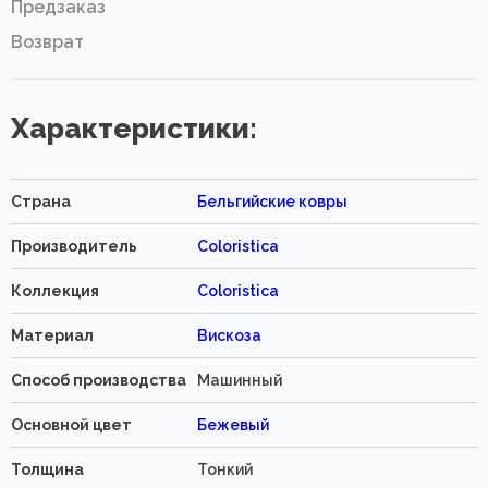
Предзаказ
Возврат
Характеристики:
Страна
Бельгийские ковры
Производитель
Coloristica
Коллекция
Coloristica
Материал
Вискоза
Способ производства
Машинный
Основной цвет
Бежевый
Толщина
Тонкий