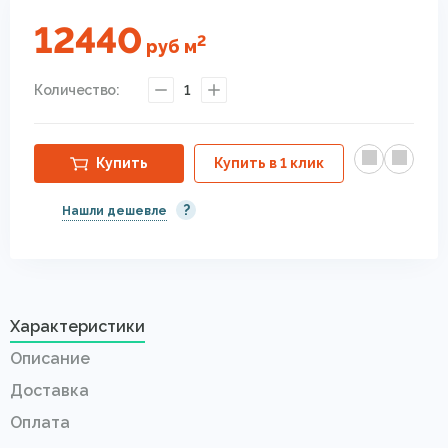
12440
2
руб
м
Количество:
1
Купить
Купить в 1 клик
?
Нашли дешевле
Характеристики
Описание
Доставка
Оплата