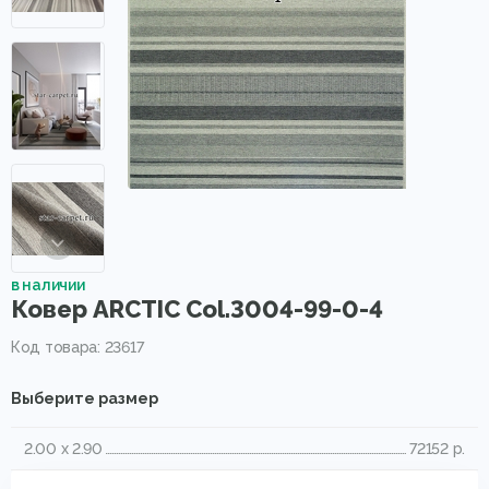
в наличии
Ковер ARСTIC Col.3004-99-0-4
Код товара: 23617
Выберите размер
2.00 x 2.90
72152 р.