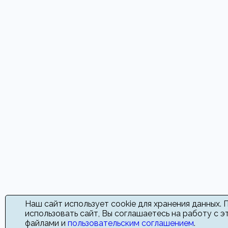
Наш сайт использует cookie для хранения данных.
использовать сайт, Вы соглашаетесь на работу с э
файлами и
пользовательским соглашением
.