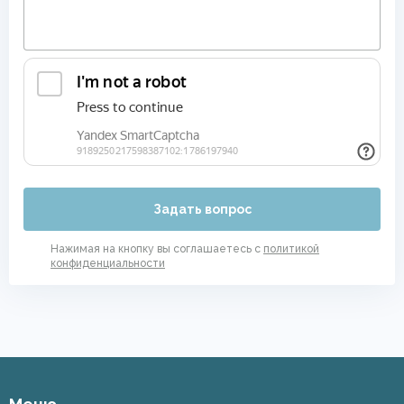
Безворсовые хлопковые ковры
Задать вопрос
Нажимая на кнопку вы соглашаетесь с
политикой
конфиденциальности