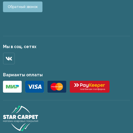
Обратный звонок
Мы в соц. сетях
Варианты оплаты