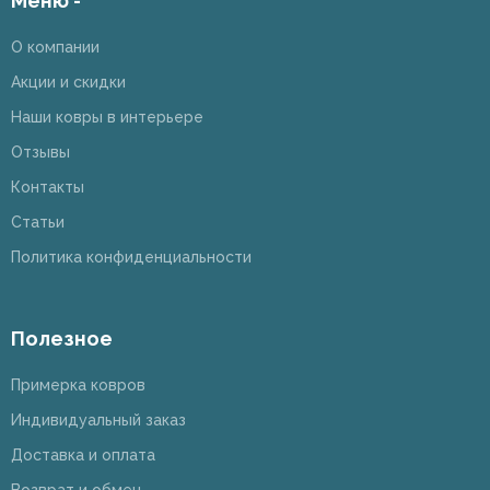
Меню -
О компании
Акции и скидки
Наши ковры в интерьере
Отзывы
Контакты
Статьи
Политика конфиденциальности
Полезное
Примерка ковров
Индивидуальный заказ
Доставка и оплата