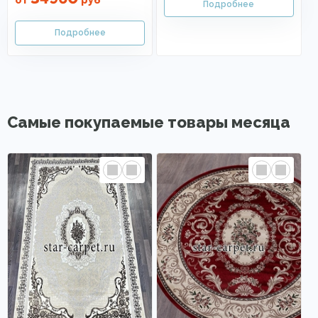
от
руб
Самые покупаемые товары месяца