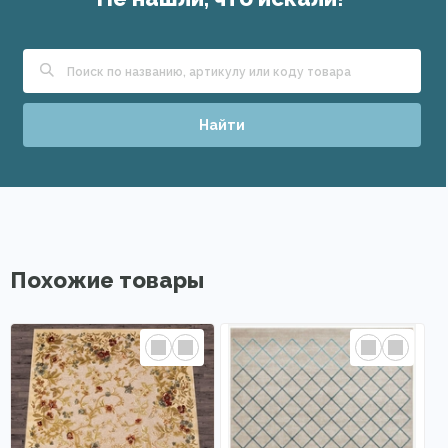
Найти
Похожие товары