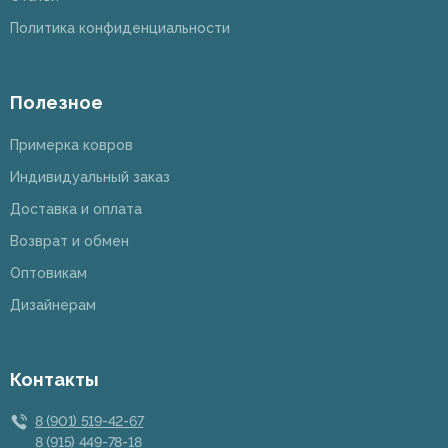
Политика конфиденциальности
Полезное
Примерка ковров
Индивидуальный заказ
Доставка и оплата
Возврат и обмен
Оптовикам
Дизайнерам
Контакты
8 (901) 519-42-67
8 (915) 449-78-18