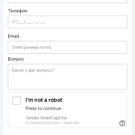
Телефон
Email
Вопрос