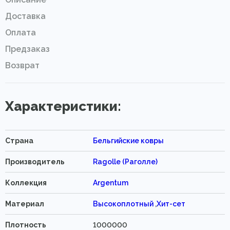
Доставка
Оплата
Предзаказ
Возврат
Характеристики:
Страна
Бельгийские ковры
Производитель
Ragolle (Раголле)
Коллекция
Argentum
Материал
Высокоплотный
,
Хит-сет
Плотность
1000000