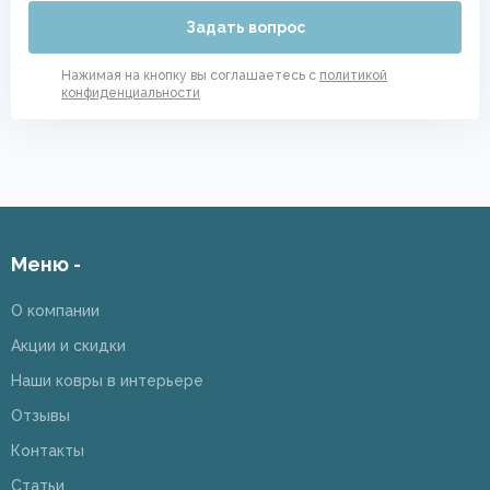
Задать вопрос
Нажимая на кнопку вы соглашаетесь с
политикой
конфиденциальности
Меню -
О компании
Акции и скидки
Наши ковры в интерьере
Отзывы
Контакты
Статьи