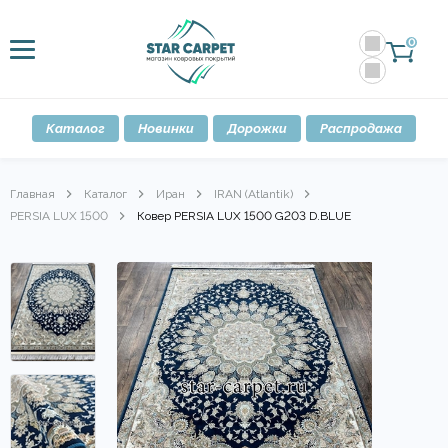
0
Каталог
Новинки
Дорожки
Распродажа
Главная
Каталог
Иран
IRAN (Atlantik)
PERSIA LUX 1500
Ковер PERSIA LUX 1500 G203 D.BLUE