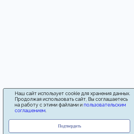
Наш сайт использует cookie для хранения данных.
Продолжая использовать сайт, Вы соглашаетесь
на работу с этими файлами и
пользовательским
соглашением
.
Подтвердить