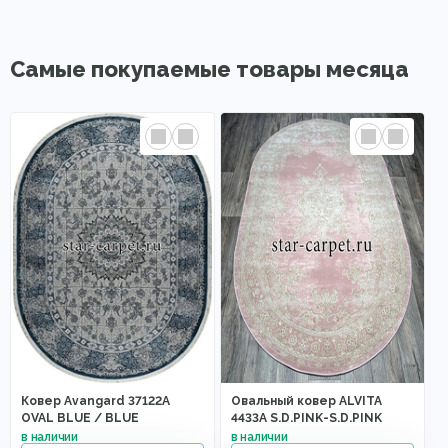
Самые покупаемые товары месяца
Ковер Avangard 37122A
Овальный ковер ALVITA
OVAL BLUE / BLUE
4433A S.D.PINK-S.D.PINK