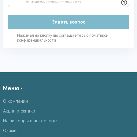
Задать вопрос
Нажимая на кнопку вы соглашаетесь с
политикой
конфиденциальности
Меню -
О компании
Акции и скидки
Наши ковры в интерьере
Отзывы