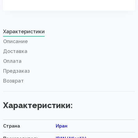
Характеристики
Описание
Доставка
Оплата
Предзаказ
Возврат
Характеристики:
Страна
Иран