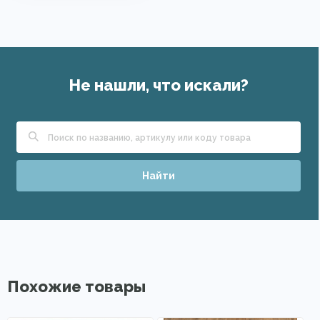
Не нашли, что искали?
Найти
Похожие товары