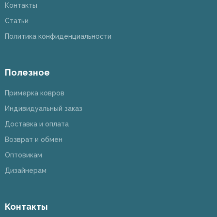
Контакты
Статьи
Политика конфиденциальности
Полезное
Примерка ковров
Индивидуальный заказ
Доставка и оплата
Возврат и обмен
Оптовикам
Дизайнерам
Контакты