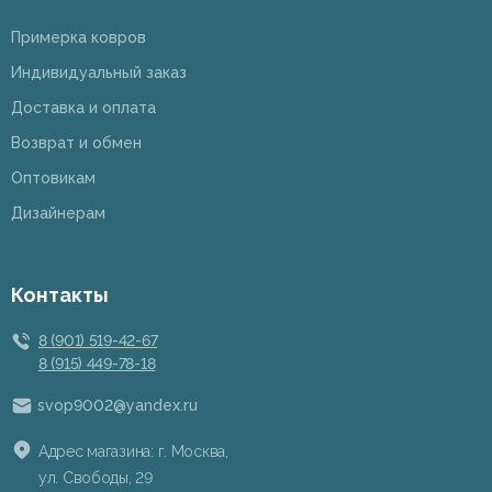
Примерка ковров
Индивидуальный заказ
Доставка и оплата
Возврат и обмен
Оптовикам
Дизайнерам
Контакты
8 (901) 519-42-67
8 (915) 449-78-18
svop9002@yandex.ru
Адрес магазина: г. Москва,
ул. Свободы, 29