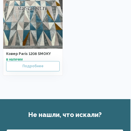
Ковер Paris 1208 SMOKY
Не нашли, что искали?