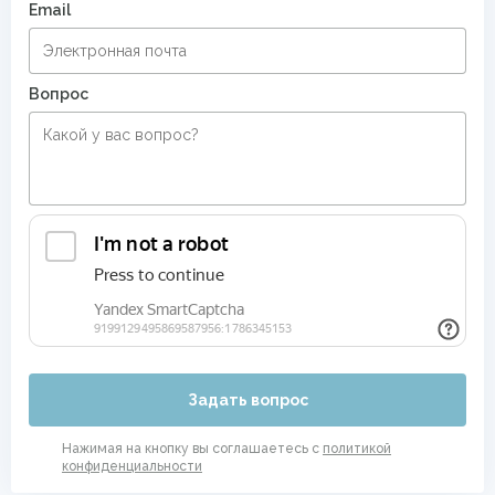
Email
Вопрос
Задать вопрос
Нажимая на кнопку вы соглашаетесь с
политикой
конфиденциальности