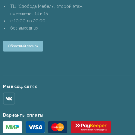
ТЦ "Свобода Мебель", второй этаж,
помещения 14 и 15
c 10:00 до 20:00
без выходных
Обратный звонок
Мы в соц. сетях
Варианты оплаты