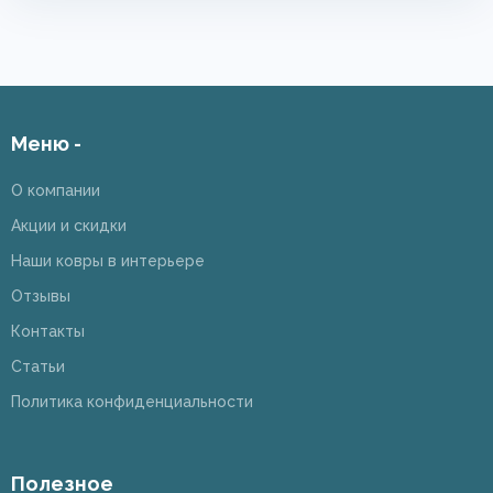
Меню -
О компании
Акции и скидки
Наши ковры в интерьере
Отзывы
Контакты
Статьи
Политика конфиденциальности
Полезное