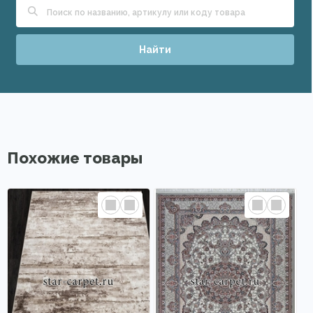
Найти
Похожие товары