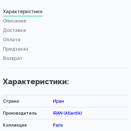
Характеристики
Описание
Доставка
Оплата
Предзаказ
Возврат
Характеристики:
Страна
Иран
Производитель
IRAN (Atlantik)
Коллекция
Paris