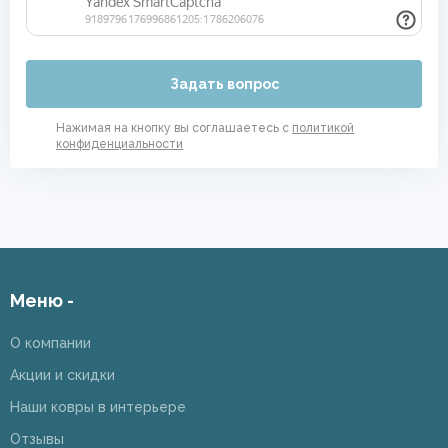
Задать вопрос
Нажимая на кнопку вы соглашаетесь с
политикой
конфиденциальности
Меню -
О компании
Акции и скидки
Наши ковры в интерьере
Отзывы