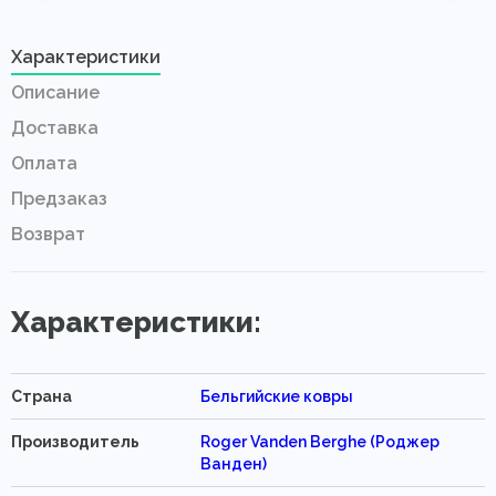
Характеристики
Описание
Доставка
Оплата
Предзаказ
Возврат
Характеристики:
Страна
Бельгийские ковры
Производитель
Roger Vanden Berghe (Роджер
Ванден)