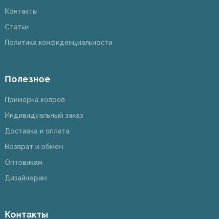
Контакты
Статьи
Политика конфиденциальности
Полезное
Примерка ковров
Индивидуальный заказ
Доставка и оплата
Возврат и обмен
Оптовикам
Дизайнерам
Контакты