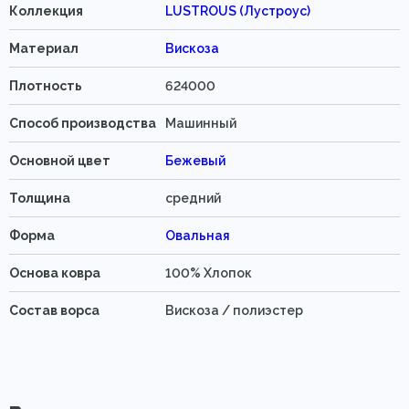
Коллекция
LUSTROUS (Лустроус)
Материал
Вискоза
Плотность
624000
Способ производства
Машинный
Основной цвет
Бежевый
Толщина
средний
Форма
Овальная
Основа ковра
100% Хлопок
Состав ворса
Вискоза / полиэстер