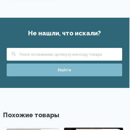
Не нашли, что искали?
Найти
Похожие товары