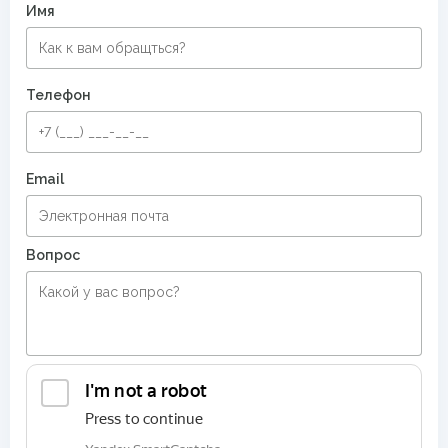
Имя
Телефон
Email
Вопрос