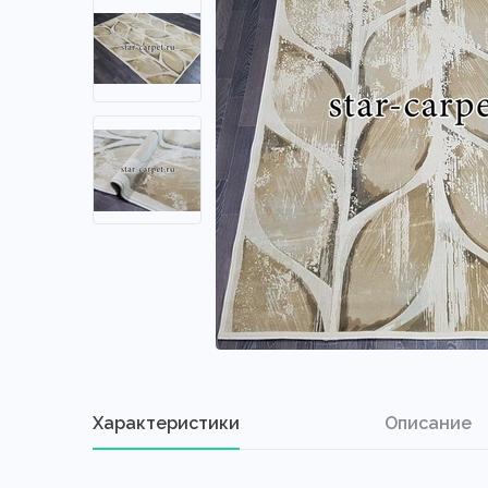
Характеристики
Описание