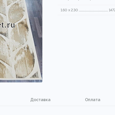
1.60 x 2.30
147
Доставка
Оплата