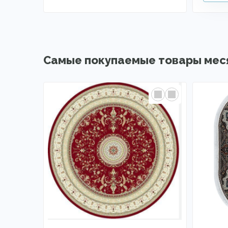
Самые покупаемые товары мес