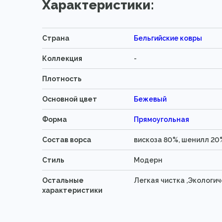
Характеристики:
Страна
Бельгийские ковры
Коллекция
-
Плотность
Основной цвет
Бежевый
Форма
Прямоугольная
Состав ворса
вискоза 80%, шенилл 20
Стиль
Модерн
Остальные
Легкая чистка ,Экологи
характеристики