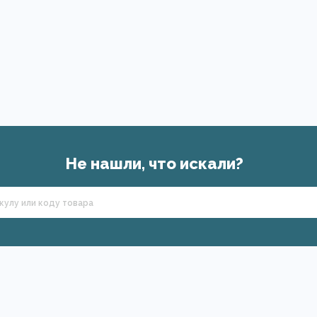
Не нашли, что искали?