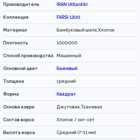
Производитель
IRAN (Atlantik)
Коллекция
FARSI 1200
Материал
Бамбуковый шелк,Хлопок
Плотность
1000000
Способ производства
Машинный
Основной цвет
Бежевый
Толщина
средний
Форма
Квадрат
Основа ковра
Джутовая,Тканевая
Состав ворса
Хлопок / хит-сет
Высота ворса
Средний (7-11 мм)