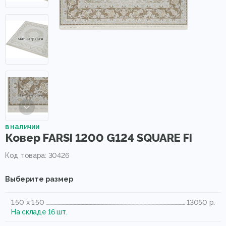
в наличии
Ковер FARSI 1200 G124 SQUARE FI
Код товара: 30426
Выберите размер
1.50 x 1.50
13050 р.
На складе 16 шт.