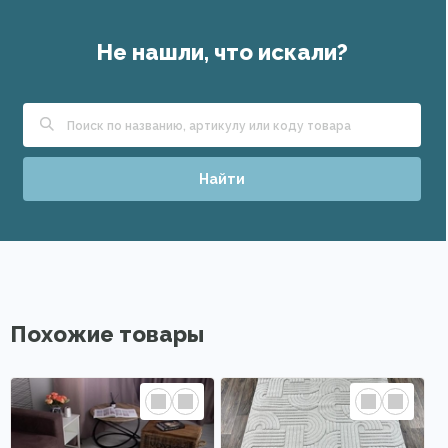
Не нашли, что искали?
Найти
Похожие товары