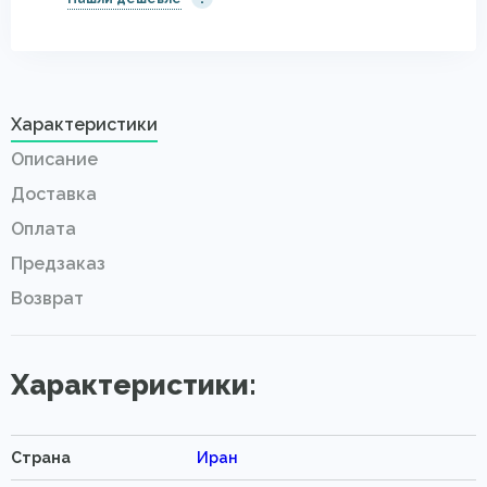
Характеристики
Описание
Доставка
Оплата
Предзаказ
Возврат
Характеристики:
Страна
Иран