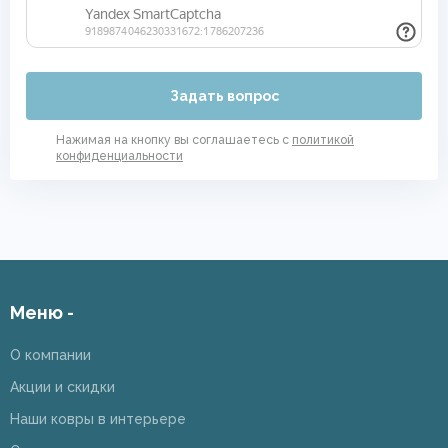
Задать вопрос
Нажимая на кнопку вы соглашаетесь с
политикой
конфиденциальности
Меню -
О компании
Акции и скидки
Наши ковры в интерьере