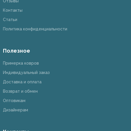
Отзывы
Контакты
Статьи
Политика конфиденциальности
Полезное
Примерка ковров
Индивидуальный заказ
Доставка и оплата
Возврат и обмен
Оптовикам
Дизайнерам