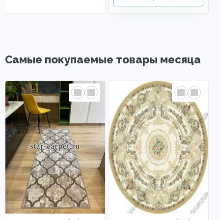
Самые покупаемые товары месяца