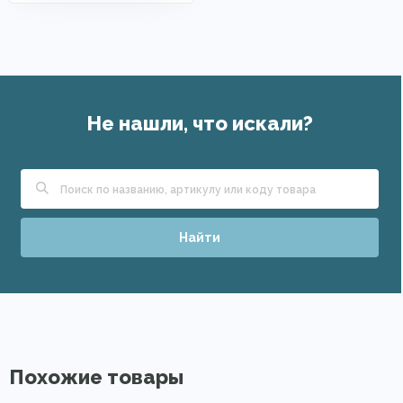
Не нашли, что искали?
Найти
Похожие товары