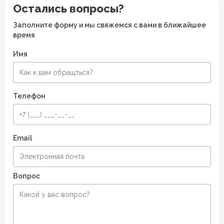
Остались вопросы?
Заполните форму и мы свяжемся с вами в ближайшее
время
Имя
Телефон
Email
Вопрос