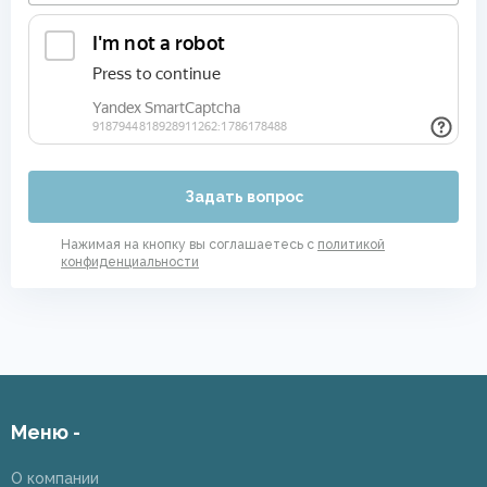
Задать вопрос
Нажимая на кнопку вы соглашаетесь с
политикой
конфиденциальности
Меню -
О компании