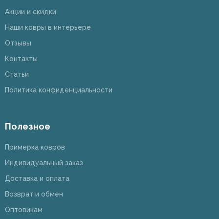
Акции и скидки
Наши ковры в интерьере
Отзывы
Контакты
Статьи
Политика конфиденциальности
Полезное
Примерка ковров
Индивидуальный заказ
Доставка и оплата
Возврат и обмен
Оптовикам