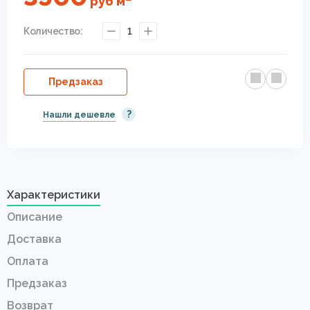
руб
м
Количество:
1
Предзаказ
?
Нашли дешевле
Характеристики
Описание
Доставка
Оплата
Предзаказ
Возврат