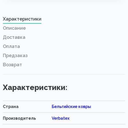
Характеристики
Описание
Доставка
Оплата
Предзаказ
Возврат
Характеристики:
Страна
Бельгийские ковры
Производитель
Verbatex