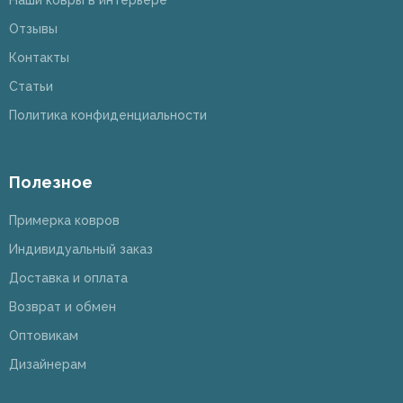
Наши ковры в интерьере
Отзывы
Контакты
Статьи
Политика конфиденциальности
Полезное
Примерка ковров
Индивидуальный заказ
Доставка и оплата
Возврат и обмен
Оптовикам
Дизайнерам