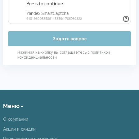
Задать вопрос
Нажимая на кнопку вы соглашаетесь с
политикой
конфиденциальности
Меню -
О компании
Акции и скидки