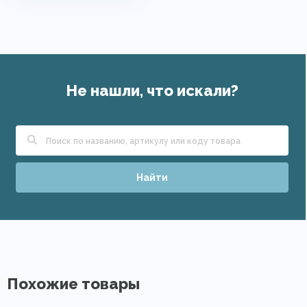
Не нашли, что искали?
Найти
Похожие товары