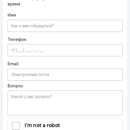
время
Имя
Телефон
Email
Вопрос