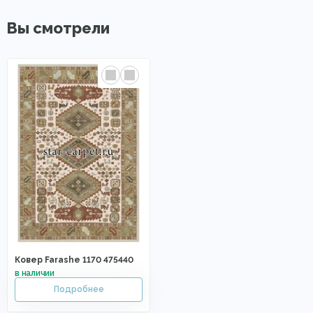
Вы смотрели
Ковер Farashe 1170 475440