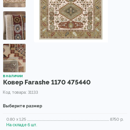
в наличии
Ковер Farashe 1170 475440
Код товара: 31133
Выберите размер
0.80 x 1.25
8750 р.
На складе 6 шт.