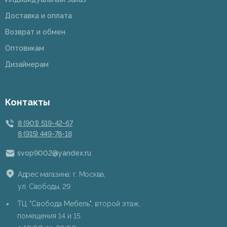
Доставка и оплата
Возврат и обмен
Оптовикам
Дизайнерам
Контакты
8 (901) 519-42-67
8 (915) 449-78-18
svop9002@yandex.ru
Адрес магазина: г. Москва,
ул. Свободы, 29
ТЦ "Свобода Мебель", второй этаж,
помещения 14 и 15