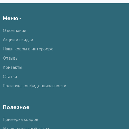
Меню -
О компании
Акции и скидки
Наши ковры в интерьере
Отзывы
Контакты
Статьи
Политика конфиденциальности
Полезное
Примерка ковров
Индивидуальный заказ