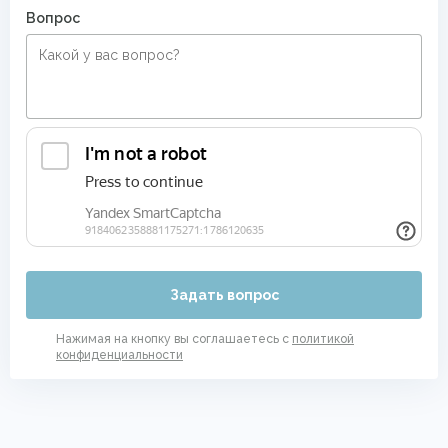
Вопрос
Задать вопрос
Нажимая на кнопку вы соглашаетесь с
политикой
конфиденциальности