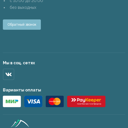
c 10:00 до 20:00
без выходных
Обратный звонок
Мы в соц. сетях
Варианты оплаты