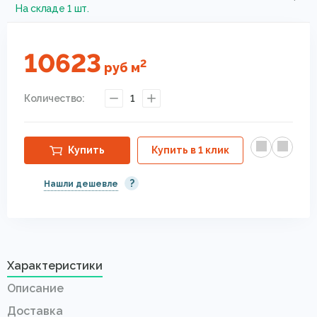
На складе 1 шт.
10623
2
руб
м
Количество:
1
Купить
Купить в 1 клик
?
Нашли дешевле
Характеристики
Описание
Доставка