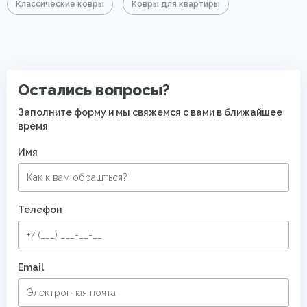
Классические ковры
Ковры для квартиры
Остались вопросы?
Заполните форму и мы свяжемся с вами в ближайшее
время
Имя
Телефон
Email