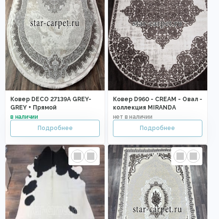
Ковер DECO 27139A GREY-
Ковер D960 - CREAM - Овал -
GREY + Прямой
коллекция MIRANDA