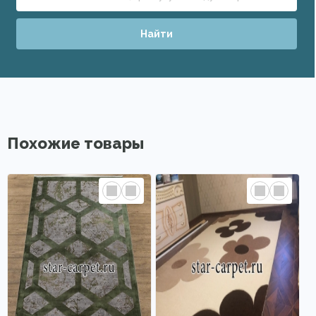
Найти
Похожие товары