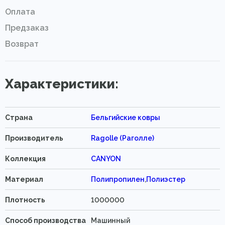
Оплата
Предзаказ
Возврат
Характеристики:
Страна
Бельгийские ковры
Производитель
Ragolle (Раголле)
Коллекция
CANYON
Материал
Полипропилен
,
Полиэстер
Плотность
1000000
Способ производства
Машинный