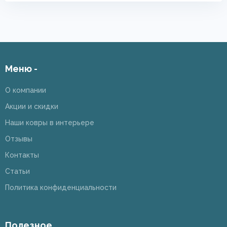
Меню -
О компании
Акции и скидки
Наши ковры в интерьере
Отзывы
Контакты
Статьи
Политика конфиденциальности
Полезное