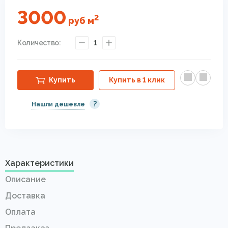
3000
2
руб
м
Количество:
1
Купить
Купить в 1 клик
?
Нашли дешевле
Характеристики
Описание
Доставка
Оплата