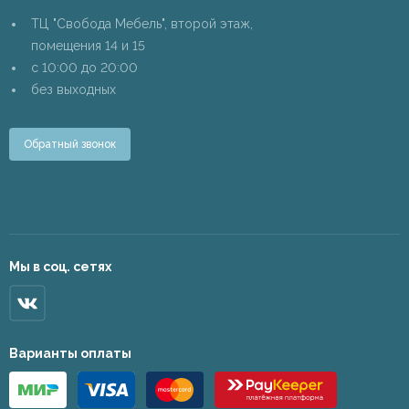
ТЦ "Свобода Мебель", второй этаж,
помещения 14 и 15
c 10:00 до 20:00
без выходных
Обратный звонок
Мы в соц. сетях
Варианты оплаты