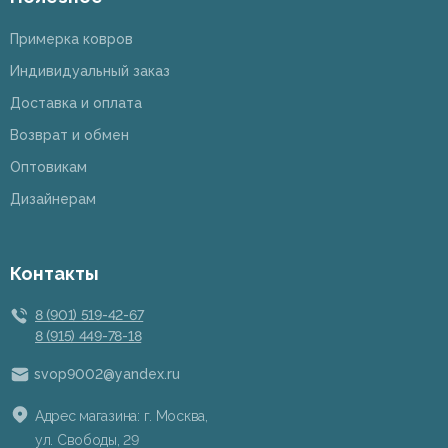
Примерка ковров
Индивидуальный заказ
Доставка и оплата
Возврат и обмен
Оптовикам
Дизайнерам
Контакты
8 (901) 519-42-67
8 (915) 449-78-18
svop9002@yandex.ru
Адрес магазина: г. Москва,
ул. Свободы, 29