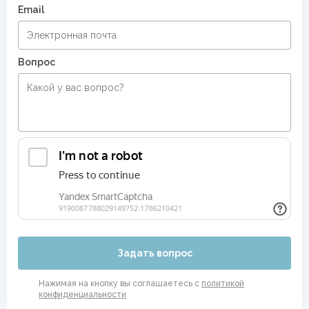
Email
Вопрос
Задать вопрос
Нажимая на кнопку вы соглашаетесь с
политикой
конфиденциальности