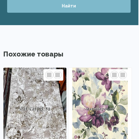
Найти
Похожие товары