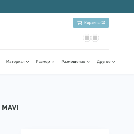
Корзина (0)
Материал
Размер
Размещение
Другое
 MAVI