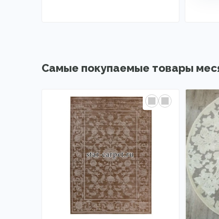
Самые покупаемые товары мес