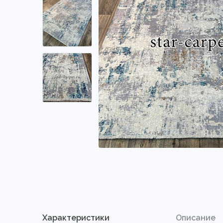
Характеристики
Описание