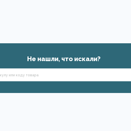
Не нашли, что искали?