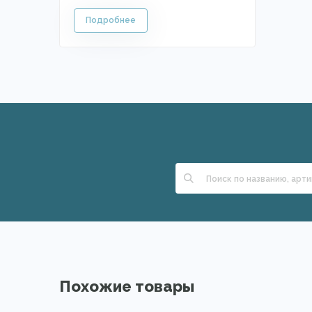
Похожие товары