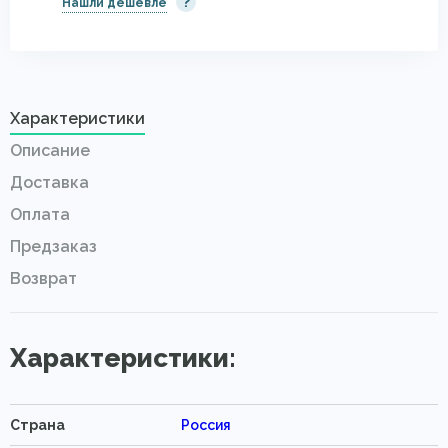
?
Нашли дешевле
Характеристики
Описание
Доставка
Оплата
Предзаказ
Возврат
Характеристики:
Страна
Россия