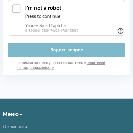
Задать вопрос
Нажимая на кнопку вы соглашаетесь с
политикой
конфиденциальности
Меню -
О компании