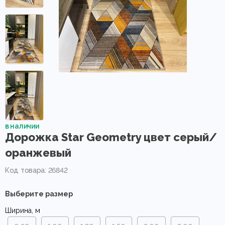
в наличии
Дорожка Star Geometry цвет серый/
оранжевый
Код товара: 26842
Выберите размер
Ширина, м