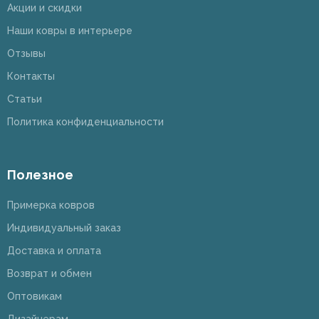
Акции и скидки
Наши ковры в интерьере
Отзывы
Контакты
Статьи
Политика конфиденциальности
Полезное
Примерка ковров
Индивидуальный заказ
Доставка и оплата
Возврат и обмен
Оптовикам