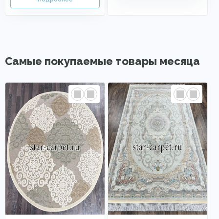
Самые покупаемые товары месяца