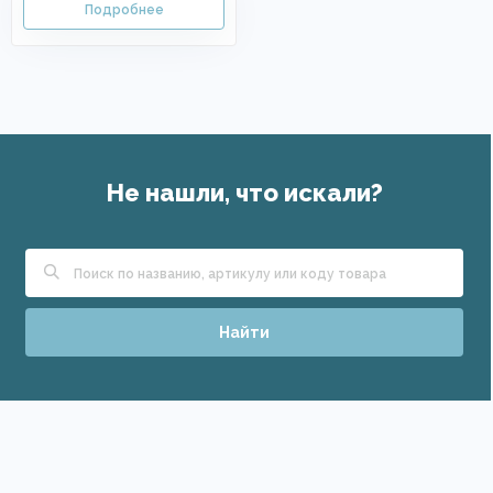
Не нашли, что искали?
Найти