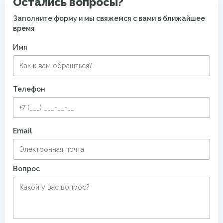
Остались вопросы?
Заполните форму и мы свяжемся с вами в ближайшее
время
Имя
Телефон
Email
Вопрос