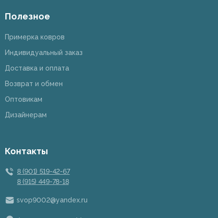
Полезное
Примерка ковров
Индивидуальный заказ
Доставка и оплата
Возврат и обмен
Оптовикам
Дизайнерам
Контакты
8 (901) 519-42-67
8 (915) 449-78-18
svop9002@yandex.ru