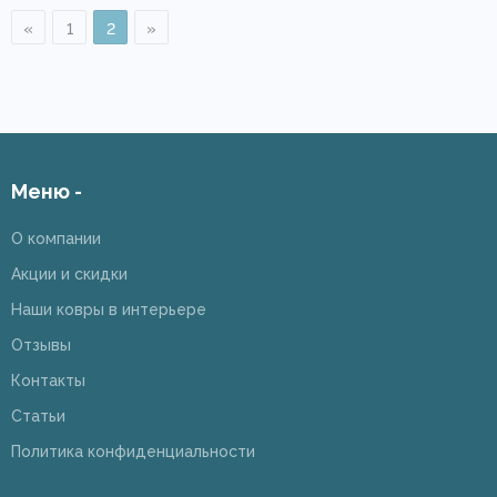
«
1
2
»
Меню -
О компании
Акции и скидки
Наши ковры в интерьере
Отзывы
Контакты
Статьи
Политика конфиденциальности