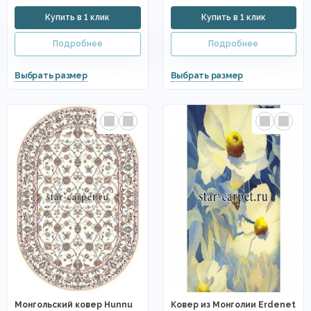
Монгольский ковер Hunnu
Ковер из Монголии Erdenet