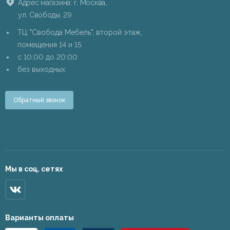
Адрес магазина: г. Москва,
ул. Свободы, 29
ТЦ "Свобода Мебель", второй этаж,
помещения 14 и 15
c 10:00 до 20:00
без выходных
Обратный звонок
Мы в соц. сетях
Варианты оплаты