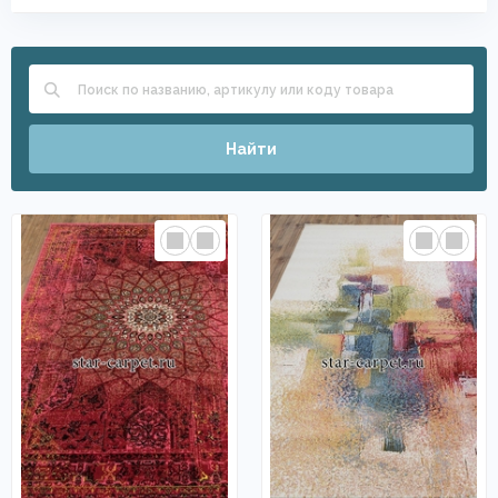
Найти