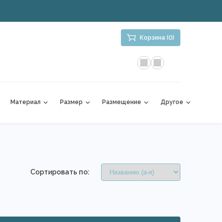
Корзина (0)
Материал
Размер
Размещение
Другое
Сортировать по: