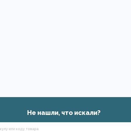
Не нашли, что искали?