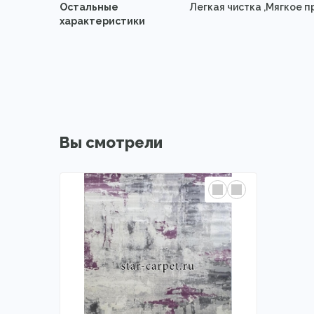
Остальные
Легкая чистка ,Мягкое 
характеристики
Вы смотрели