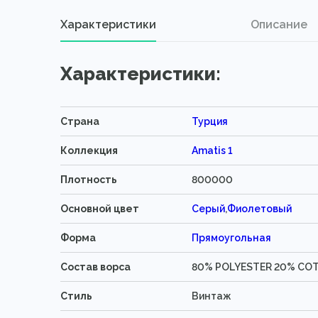
Характеристики
Описание
Характеристики:
Страна
Турция
Коллекция
Amatis 1
Плотность
800000
Основной цвет
Серый
,
Фиолетовый
Форма
Прямоугольная
Состав ворса
80% POLYESTER 20% CO
Стиль
Винтаж