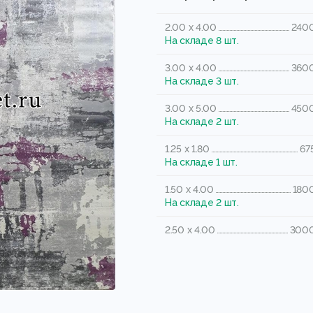
2.00 x 4.00
2400
На складе 8 шт.
3.00 x 4.00
3600
На складе 3 шт.
3.00 x 5.00
4500
На складе 2 шт.
1.25 x 1.80
67
На складе 1 шт.
1.50 x 4.00
1800
На складе 2 шт.
2.50 x 4.00
3000
На складе 4 шт.