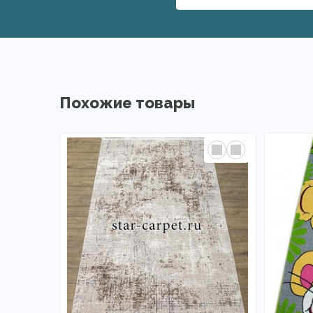
Похожие товары