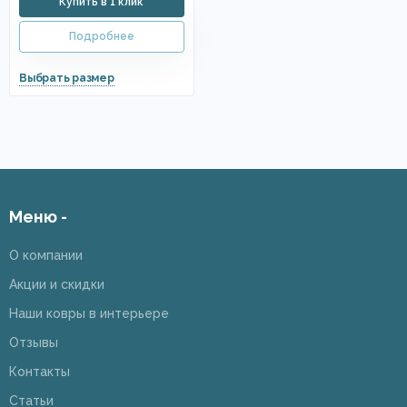
Меню -
О компании
Акции и скидки
Наши ковры в интерьере
Отзывы
Контакты
Статьи