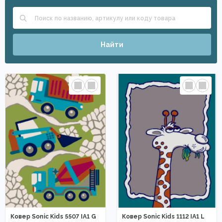
Найти
Ковер Sonic Kids 5507 IA1 G
Ковер Sonic Kids 1112 IA1 L