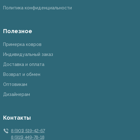
Политика конфиденциальности
Полезное
Примерка ковров
Индивидуальный заказ
Доставка и оплата
Возврат и обмен
Оптовикам
Дизайнерам
Контакты
8 (901) 519-42-67
8 (915) 449-78-18