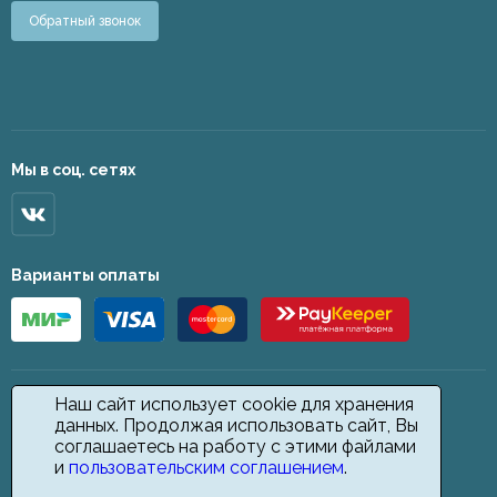
Обратный звонок
Мы в соц. сетях
Варианты оплаты
Наш сайт использует cookie для хранения
данных. Продолжая использовать сайт, Вы
соглашаетесь на работу с этими файлами
и
пользовательским соглашением
.