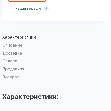
?
Нашли дешевле
Характеристики
Описание
Доставка
Оплата
Предзаказ
Возврат
Характеристики: