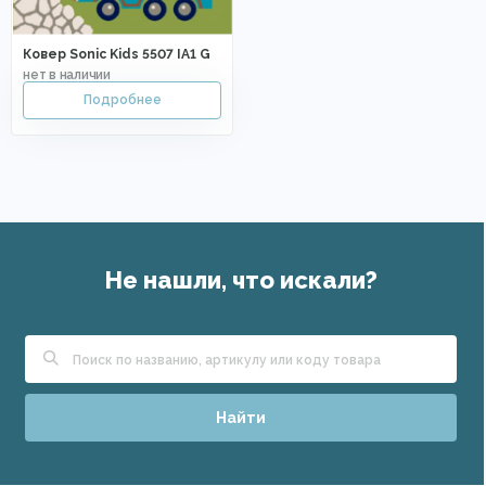
Ковер Sonic Kids 5507 IA1 G
Не нашли, что искали?
Найти