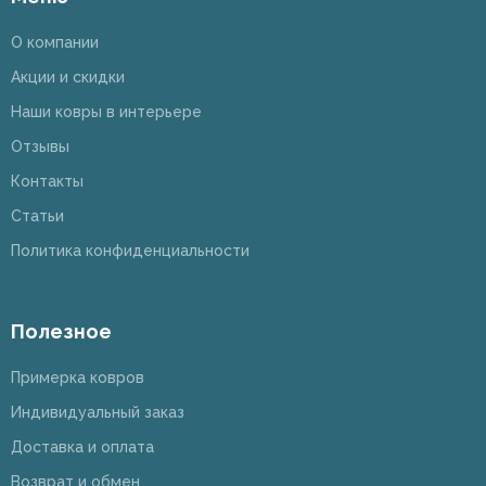
О компании
Акции и скидки
Наши ковры в интерьере
Отзывы
Контакты
Статьи
Политика конфиденциальности
Полезное
Примерка ковров
Индивидуальный заказ
Доставка и оплата
Возврат и обмен