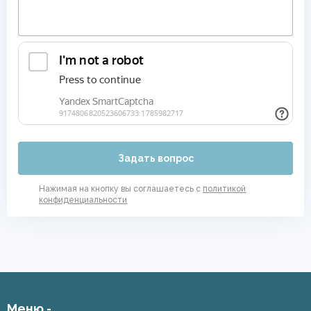
Задать вопрос
Нажимая на кнопку вы соглашаетесь с
политикой
конфиденциальности
Меню -