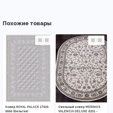
Похожие товары
Ковер ROYAL PALACE 17939
Овальный ковер MERINOS
6666 (Бельгия)
VALENCIA DELUXE d251 -