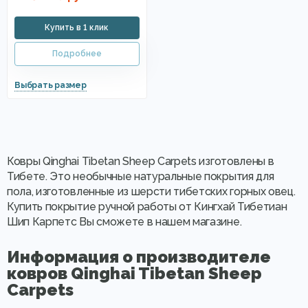
Ковры Qinghai Tibetan Sheep Carpets изготовлены в
Тибете. Это необычные натуральные покрытия для
пола, изготовленные из шерсти тибетских горных овец.
Купить покрытие ручной работы от Кингхай Тибетиан
Шип Карпетс Вы сможете в нашем магазине.
Информация о производителе
ковров Qinghai Tibetan Sheep
Carpets