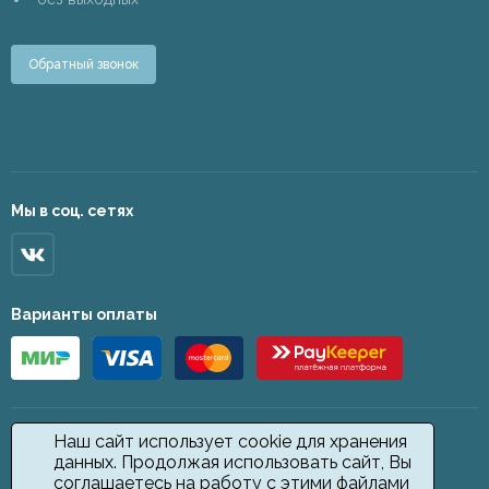
Обратный звонок
Мы в соц. сетях
Варианты оплаты
Наш сайт использует cookie для хранения
данных. Продолжая использовать сайт, Вы
соглашаетесь на работу с этими файлами