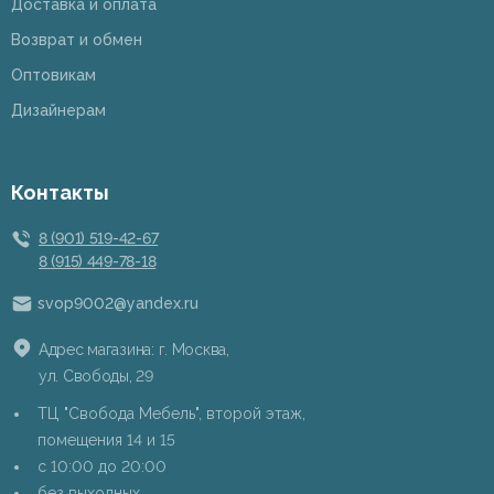
Доставка и оплата
Возврат и обмен
Оптовикам
Дизайнерам
Контакты
8 (901) 519-42-67
8 (915) 449-78-18
svop9002@yandex.ru
Адрес магазина: г. Москва,
ул. Свободы, 29
ТЦ "Свобода Мебель", второй этаж,
помещения 14 и 15
c 10:00 до 20:00
без выходных