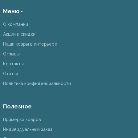
Меню -
О компании
Акции и скидки
Наши ковры в интерьере
Отзывы
Контакты
Статьи
Политика конфиденциальности
Полезное
Примерка ковров
Индивидуальный заказ