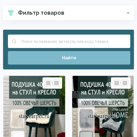
Фильтр товаров
Найти