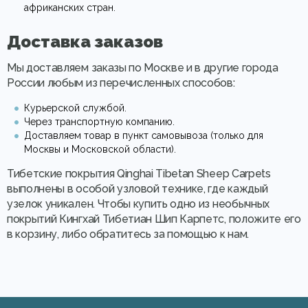
африканских стран.
Доставка заказов
Мы доставляем заказы по Москве и в другие города
России любым из перечисленных способов:
Курьерской службой.
Через транспортную компанию.
Доставляем товар в пункт самовывоза (только для
Москвы и Московской области).
Тибетские покрытия Qinghai Tibetan Sheep Carpets
выполнены в особой узловой технике, где каждый
узелок уникален. Чтобы купить одно из необычных
покрытий Кингхай Тибетиан Шип Карпетс, положите его
в корзину, либо обратитесь за помощью к нам.