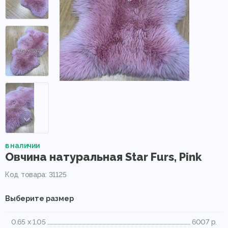
в наличии
Овчина натуральная Star Furs, Pink
Код товара: 31125
Выберите размер
0.65 x 1.05
6007 р.