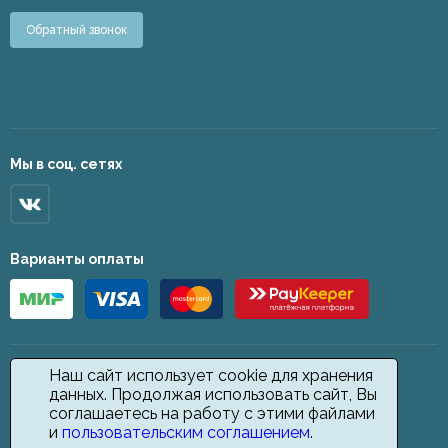
Обратный звонок
Мы в соц. сетях
Варианты оплаты
Наш сайт использует cookie для хранения
данных. Продолжая использовать сайт, Вы
соглашаетесь на работу с этими файлами
и
пользовательским соглашением
.