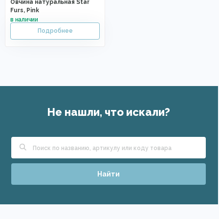
Овчина натуральная Star
Furs, Pink
Не нашли, что искали?
Найти