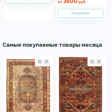
3600
от
руб
Самые покупаемые товары месяца