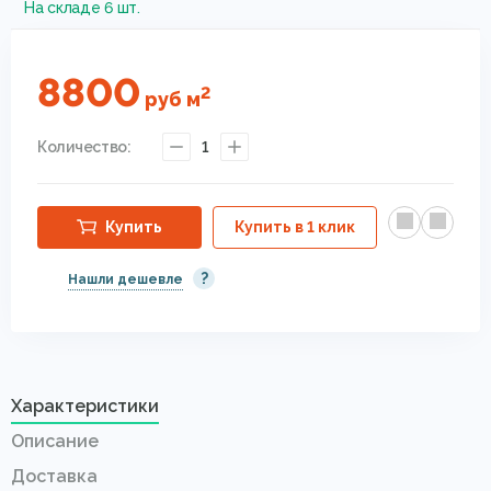
На складе 6 шт.
8800
2
руб
м
Количество:
1
Купить
Купить в 1 клик
?
Нашли дешевле
Характеристики
Описание
Доставка