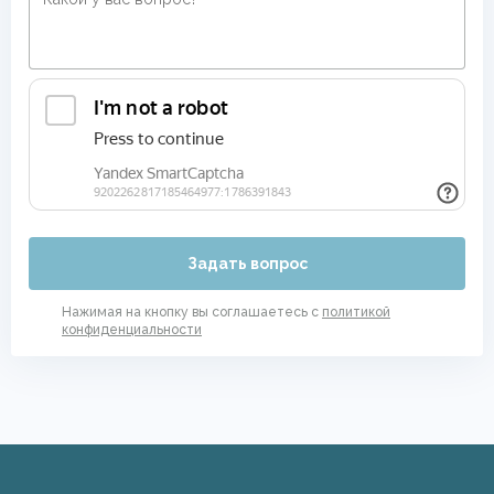
Задать вопрос
Нажимая на кнопку вы соглашаетесь с
политикой
конфиденциальности