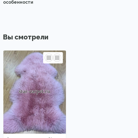
особенности
Вы смотрели