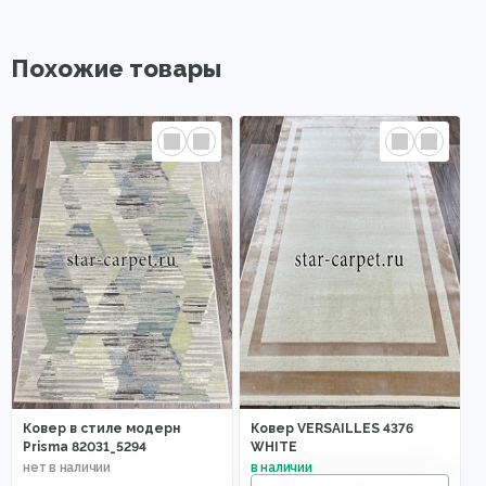
Похожие товары
Ковер в стиле модерн
Ковер VERSAILLES 4376
Prisma 82031_5294
WHITE