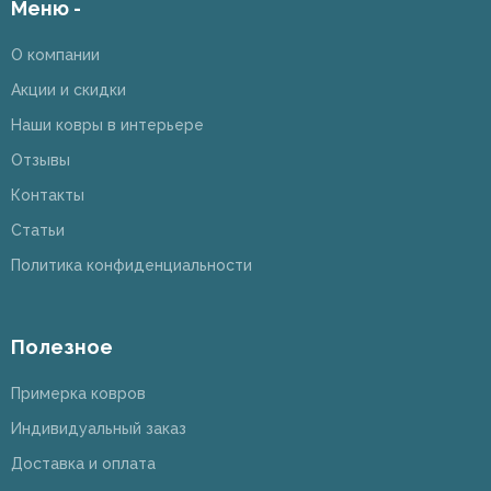
Меню -
О компании
Акции и скидки
Наши ковры в интерьере
Отзывы
Контакты
Статьи
Политика конфиденциальности
Полезное
Примерка ковров
Индивидуальный заказ
Доставка и оплата