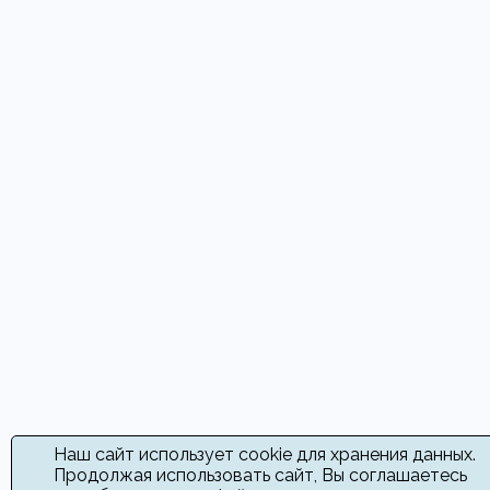
Наш сайт использует cookie для хранения данных.
Продолжая использовать сайт, Вы соглашаетесь