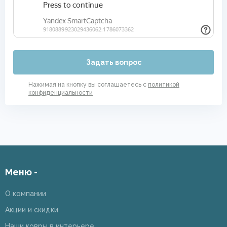
Задать вопрос
Нажимая на кнопку вы соглашаетесь с
политикой
конфиденциальности
Меню -
О компании
Акции и скидки
Наши ковры в интерьере