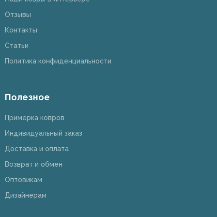
Отзывы
Контакты
Статьи
Политика конфиденциальности
Полезное
Примерка ковров
Индивидуальный заказ
Доставка и оплата
Возврат и обмен
Оптовикам
Дизайнерам