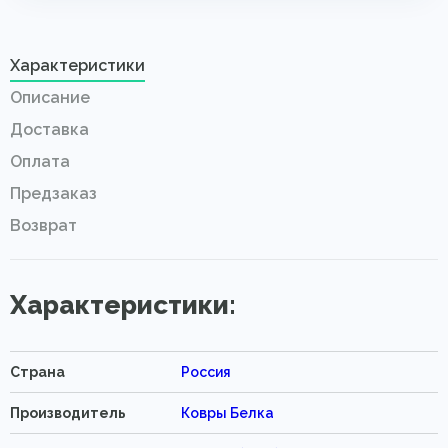
Характеристики
Описание
Доставка
Оплата
Предзаказ
Возврат
Характеристики:
Страна
Россия
Производитель
Ковры Белка