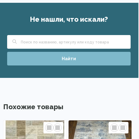
Не нашли, что искали?
Найти
Похожие товары