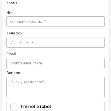
время
Имя
Телефон
Email
Вопрос