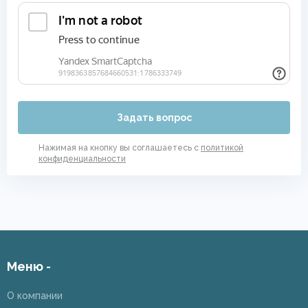
Задать вопрос
Нажимая на кнопку вы соглашаетесь с
политикой
конфиденциальности
Меню -
О компании