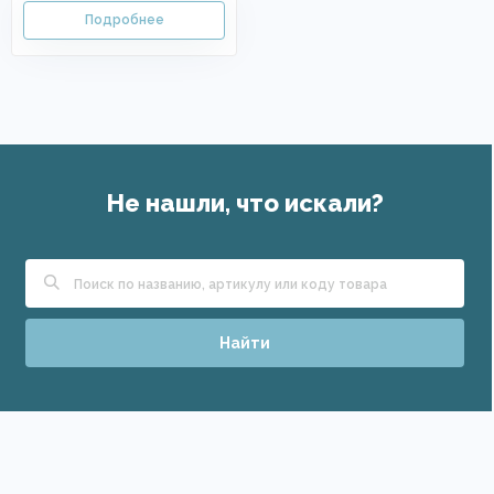
Не нашли, что искали?
Найти