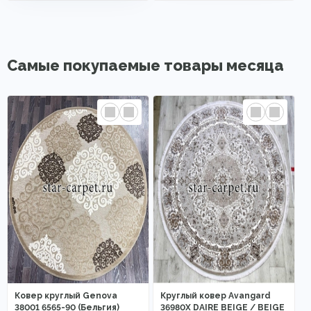
Самые покупаемые товары месяца
Ковер круглый Genova
Круглый ковер Avangard
38001 6565-90 (Бельгия)
36980X DAIRE BEIGE / BEIGE