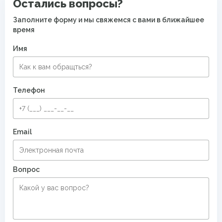
Остались вопросы?
Заполните форму и мы свяжемся с вами в ближайшее
время
Имя
Телефон
Email
Вопрос