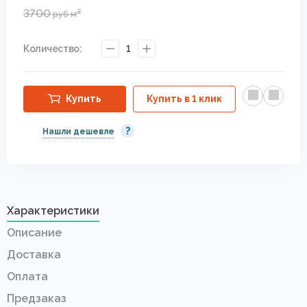
3700
2
руб
м
Количество:
1
Купить
Купить в 1 клик
?
Нашли дешевле
Характеристики
Описание
Доставка
Оплата
Предзаказ