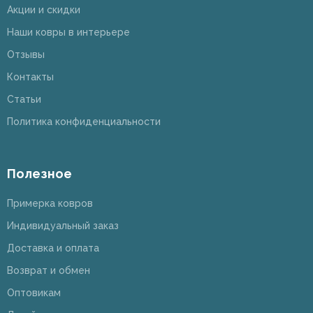
Акции и скидки
Наши ковры в интерьере
Отзывы
Контакты
Статьи
Политика конфиденциальности
Полезное
Примерка ковров
Индивидуальный заказ
Доставка и оплата
Возврат и обмен
Оптовикам