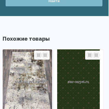
Найти
Похожие товары