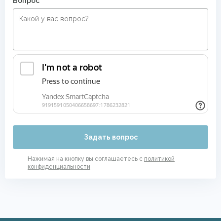
Вопрос
Задать вопрос
Нажимая на кнопку вы соглашаетесь с
политикой
конфиденциальности