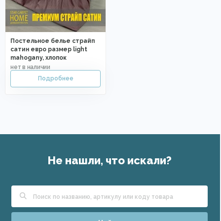
Постельное белье страйп
сатин евро размер light
mahogany, хлопок
Не нашли, что искали?