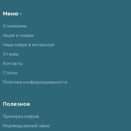
Меню -
О компании
Акции и скидки
Наши ковры в интерьере
Отзывы
Контакты
Статьи
Политика конфиденциальности
Полезное
Примерка ковров
Индивидуальный заказ