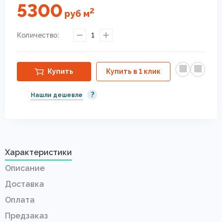
5300
2
руб
м
Количество:
1
Купить
Купить в 1 клик
?
Нашли дешевле
Характеристики
Описание
Доставка
Оплата
Предзаказ