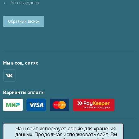
без выходных
Обратный звонок
Мы в соц. сетях
Варианты оплаты
Наш сайт использует cookie для хранения
данных. Продолжая использовать сайт, Вы