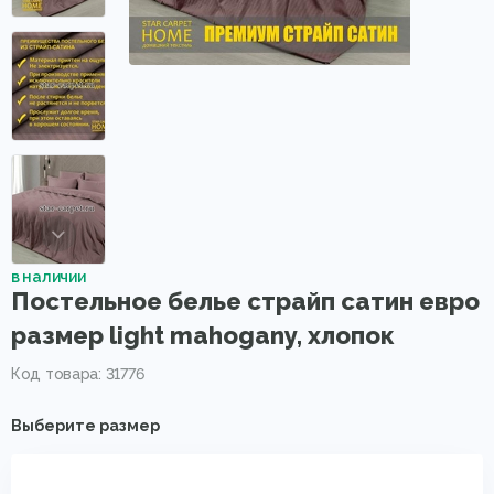
в наличии
Постельное белье страйп сатин евро
размер light mahogany, хлопок
Код товара: 31776
Выберите размер