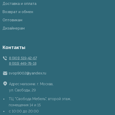
Доставка и оплата
Возврат и обмен
Оптовикам
Дизайнерам
Контакты
8 (901) 519-42-67
8 (915) 449-78-18
svop9002@yandex.ru
Адрес магазина: г. Москва,
ул. Свободы, 29
ТЦ "Свобода Мебель", второй этаж,
помещения 14 и 15
c 10:00 до 20:00