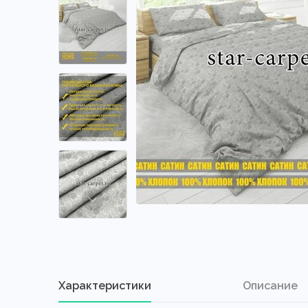
Характеристики
Описание