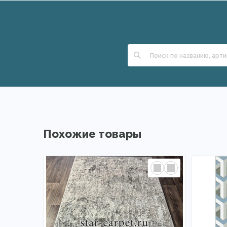
Похожие товары