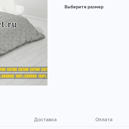
Выберите размер
Доставка
Оплата