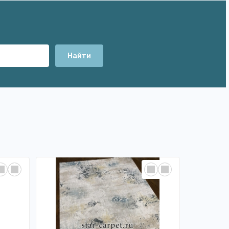
Найти