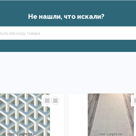
Не нашли, что искали?