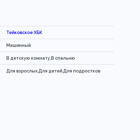
Тейковское ХБК
Машинный
В детскую комнату,В спальню
Для взрослых,Для детей,Для подростков