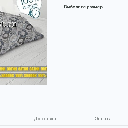
Выберите размер
Доставка
Оплата