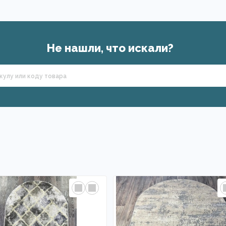
Не нашли, что искали?