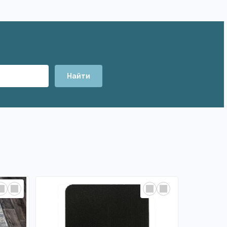
Найти