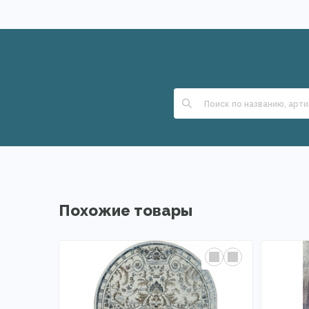
Похожие товары