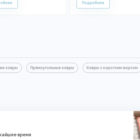
ие ковры
Прямоугольные ковры
Ковры с коротким ворсом
ижайшее время