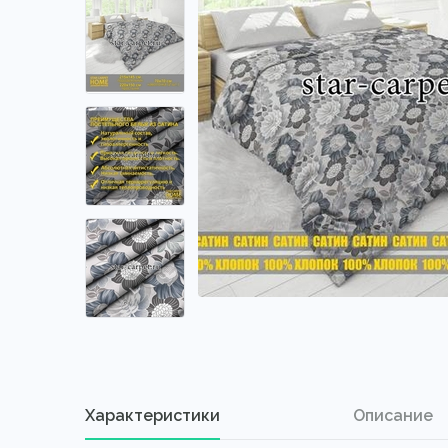
Характеристики
Описание