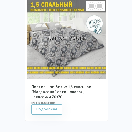
Постельное белье 1,5 спальное
"Магдалена", сатин, хлопок,
наволочки 70х70