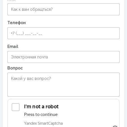
Телефон
Email
Вопрос