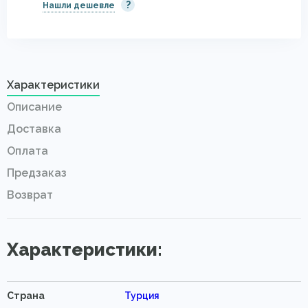
?
Нашли дешевле
Характеристики
Описание
Доставка
Оплата
Предзаказ
Возврат
Характеристики:
Страна
Турция