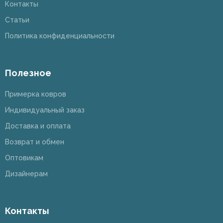
Контакты
Статьи
Политика конфиденциальности
Полезное
Примерка ковров
Индивидуальный заказ
Доставка и оплата
Возврат и обмен
Оптовикам
Дизайнерам
Контакты