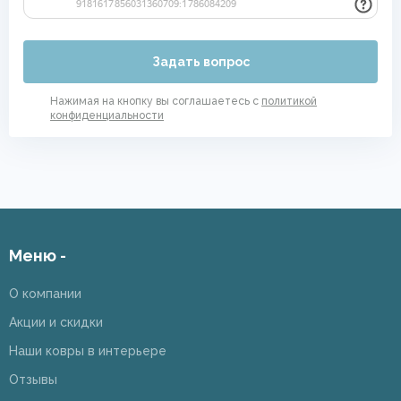
Задать вопрос
Нажимая на кнопку вы соглашаетесь с
политикой
конфиденциальности
Меню -
О компании
Акции и скидки
Наши ковры в интерьере
Отзывы