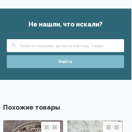
Не нашли, что искали?
Найти
Похожие товары