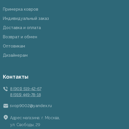
Примерка ковров
Индивидуальный заказ
Доставка и оплата
Возврат и обмен
Оптовикам
Дизайнерам
Контакты
8 (901) 519-42-67
8 (915) 449-78-18
svop9002@yandex.ru
Адрес магазина: г. Москва,
ул. Свободы, 29