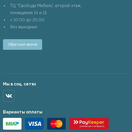
ТЦ "Свобода Мебель", второй этаж,
помещения 14 и 15
c 10:00 до 20:00
без выходных
Обратный звонок
Мы в соц. сетях
Варианты оплаты