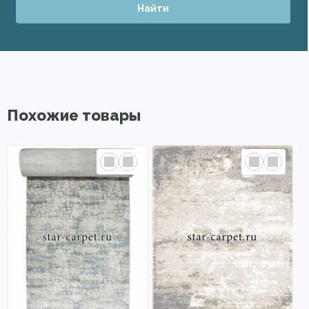
Найти
Похожие товары