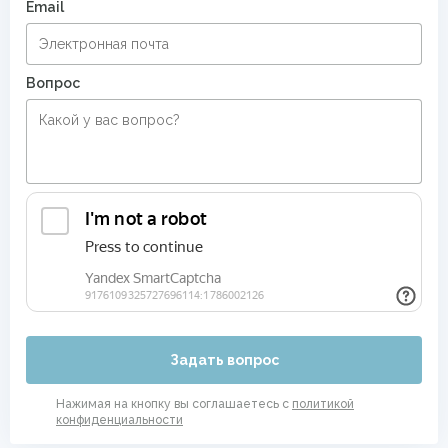
Email
Вопрос
Задать вопрос
Нажимая на кнопку вы соглашаетесь с
политикой
конфиденциальности