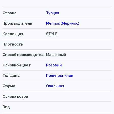
Страна
Турция
Производитель
Merinos (Меринос)
Коллекция
STYLE
Плотность
Способ производства
Машинный
Основной цвет
Розовый
Толщина
Полипропилен
Форма
Овальная
Основа ковра
Вид