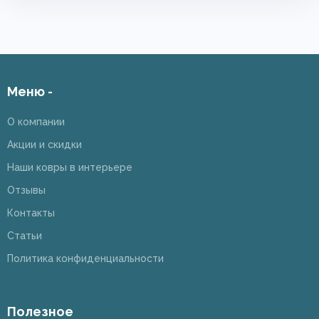
Меню -
О компании
Акции и скидки
Наши ковры в интерьере
Отзывы
Контакты
Статьи
Политика конфиденциальности
Полезное