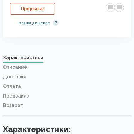
Предзаказ
?
Нашли дешевле
Характеристики
Описание
Доставка
Оплата
Предзаказ
Возврат
Характеристики: