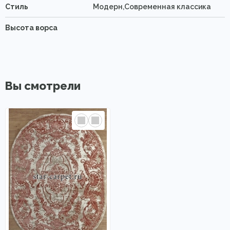
Стиль
Модерн,Современная классика
Высота ворса
Вы смотрели