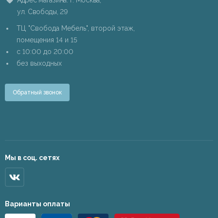
Адрес магазина: г. Москва,
ул. Свободы, 29
ТЦ "Свобода Мебель", второй этаж,
помещения 14 и 15
c 10:00 до 20:00
без выходных
Обратный звонок
Мы в соц. сетях
Варианты оплаты