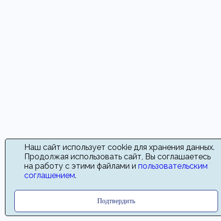
Наш сайт использует cookie для хранения данных.
Продолжая использовать сайт, Вы соглашаетесь
на работу с этими файлами и
пользовательским
соглашением
.
Подтвердить