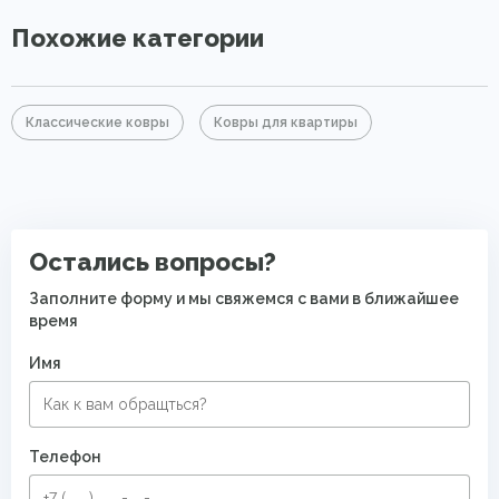
Похожие категории
Классические ковры
Ковры для квартиры
Остались вопросы?
Заполните форму и мы свяжемся с вами в ближайшее
время
Имя
Телефон