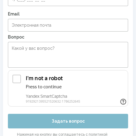
Email
Вопрос
Задать вопрос
Нажимая на кнопку вы соглашаетесь с
политикой