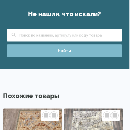
Не нашли, что искали?
Найти
Похожие товары