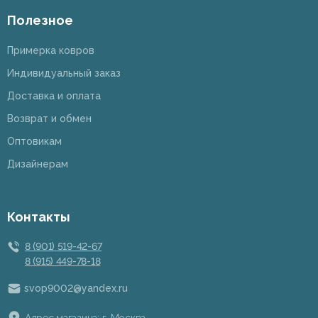
Полезное
Примерка ковров
Индивидуальный заказ
Доставка и оплата
Возврат и обмен
Оптовикам
Дизайнерам
Контакты
8 (901) 519-42-67
8 (915) 449-78-18
svop9002@yandex.ru