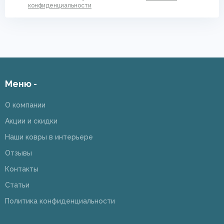
конфиденциальности
Меню -
О компании
Акции и скидки
Наши ковры в интерьере
Отзывы
Контакты
Статьи
Политика конфиденциальности