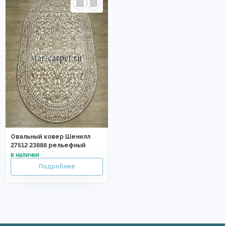
Овальный ковер Шенилл
27512 23888 рельефный