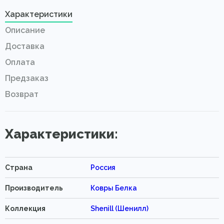
Характеристики
Описание
Доставка
Оплата
Предзаказ
Возврат
Характеристики:
Страна
Россия
Производитель
Ковры Белка
Коллекция
Shenill (Шенилл)