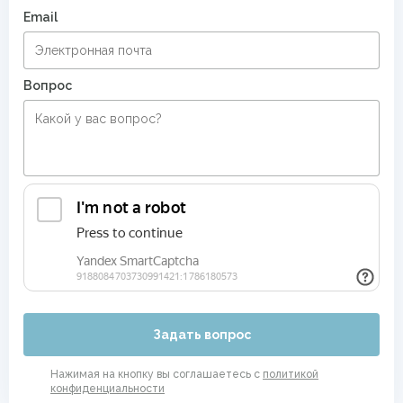
Email
Вопрос
Задать вопрос
Нажимая на кнопку вы соглашаетесь с
политикой
конфиденциальности