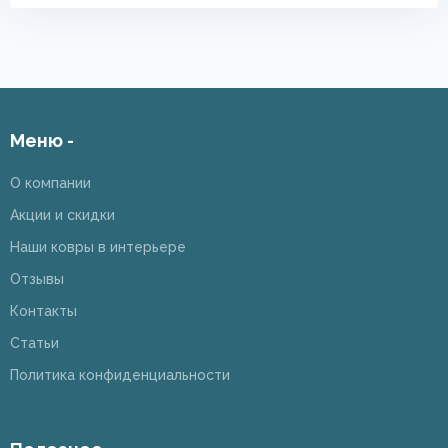
Меню -
О компании
Акции и скидки
Наши ковры в интерьере
Отзывы
Контакты
Статьи
Политика конфиденциальности