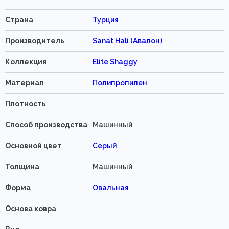
Страна
Турция
Производитель
Sanat Hali (Авалон)
Коллекция
Elite Shaggy
Материал
Полипропилен
Плотность
Способ производства
Машинный
Основной цвет
Серый
Толщина
Машинный
Форма
Овальная
Основа ковра