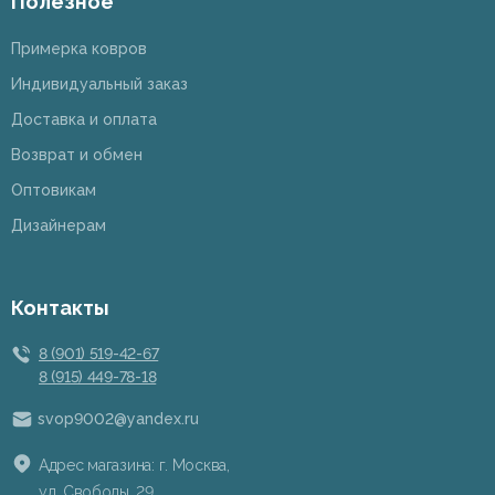
Полезное
Примерка ковров
Индивидуальный заказ
Доставка и оплата
Возврат и обмен
Оптовикам
Дизайнерам
Контакты
8 (901) 519-42-67
8 (915) 449-78-18
svop9002@yandex.ru
Адрес магазина: г. Москва,
ул. Свободы, 29