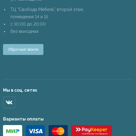
ТЦ "Свобода Мебель", второй этаж,
помещения 14 и 15
c 10:00 до 20:00
без выходных
Обратный звонок
Мы в соц. сетях
Варианты оплаты