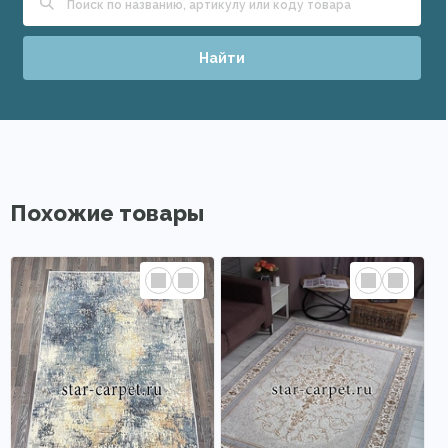
Найти
Похожие товары