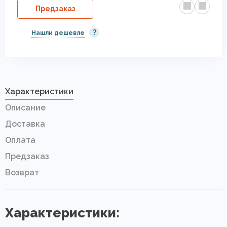
Предзаказ
?
Нашли дешевле
Характеристики
Описание
Доставка
Оплата
Предзаказ
Возврат
Характеристики: