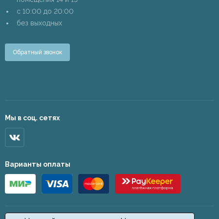
c 10:00 до 20:00
без выходных
Обратный звонок
Мы в соц. сетях
Варианты оплаты