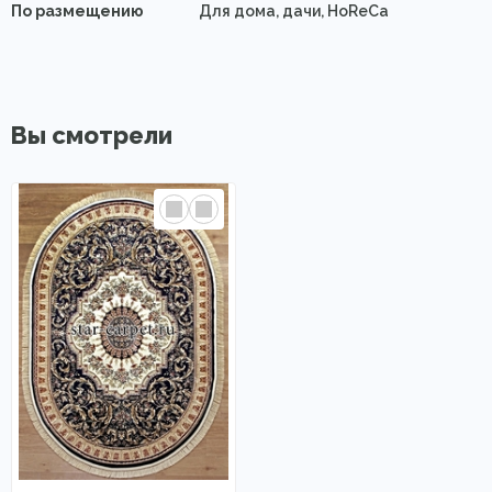
По размещению
Для дома, дачи, HoReCa
Вы смотрели