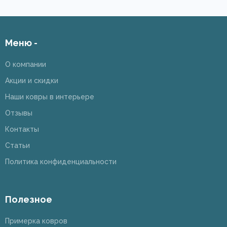
Меню -
О компании
Акции и скидки
Наши ковры в интерьере
Отзывы
Контакты
Статьи
Политика конфиденциальности
Полезное
Примерка ковров