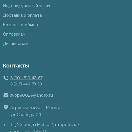
Индивидуальный заказ
Доставка и оплата
Возврат и обмен
Оптовикам
Дизайнерам
Контакты
8 (901) 519-42-67
8 (915) 449-78-18
svop9002@yandex.ru
Адрес магазина: г. Москва,
ул. Свободы, 29
ТЦ "Свобода Мебель", второй этаж,
помещения 14 и 15