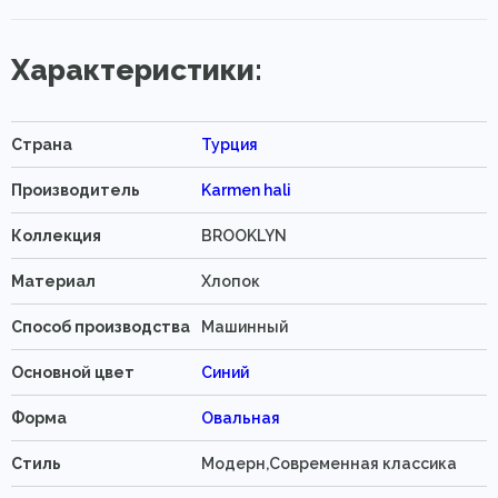
Характеристики:
Страна
Турция
Производитель
Karmen hali
Коллекция
BROOKLYN
Материал
Хлопок
Способ производства
Машинный
Основной цвет
Синий
Форма
Овальная
Стиль
Модерн,Современная классика