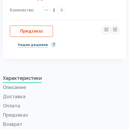
Количество:
1
Предзаказ
?
Нашли дешевле
Характеристики
Описание
Доставка
Оплата
Предзаказ
Возврат