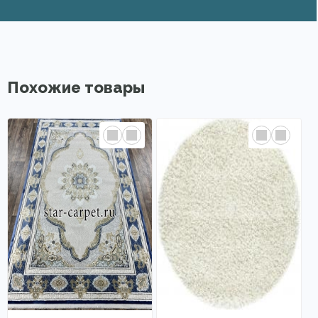
Похожие товары