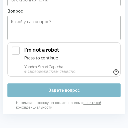
Вопрос
Задать вопрос
Нажимая на кнопку вы соглашаетесь с
политикой
конфиденциальности