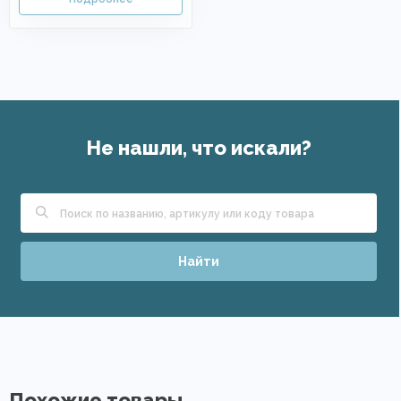
Не нашли, что искали?
Найти
Похожие товары