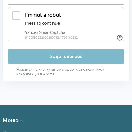
Задать вопрос
Нажимая на кнопку вы соглашаетесь с
политикой
конфиденциальности
Меню -