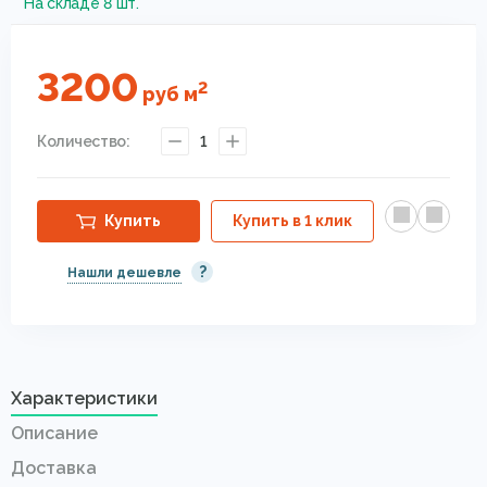
На складе 8 шт.
3200
2
руб
м
Количество:
1
Купить
Купить в 1 клик
?
Нашли дешевле
Характеристики
Описание
Доставка