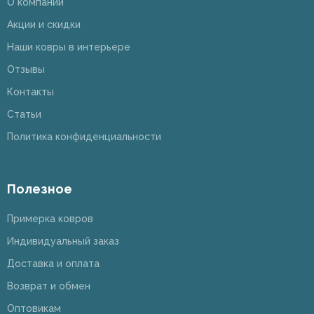
О компании
Акции и скидки
Наши ковры в интерьере
Отзывы
Контакты
Статьи
Политика конфиденциальности
Полезное
Примерка ковров
Индивидуальный заказ
Доставка и оплата
Возврат и обмен
Оптовикам