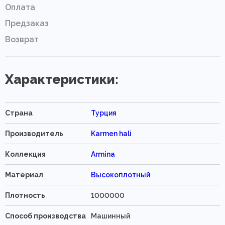
Оплата
Предзаказ
Возврат
Характеристики:
Страна
Турция
Производитель
Karmen hali
Коллекция
Armina
Материал
Высокоплотный
Плотность
1000000
Способ производства
Машинный