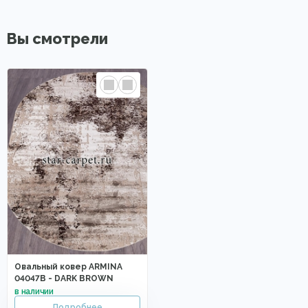
Вы смотрели
Овальный ковер ARMINA
04047B - DARK BROWN