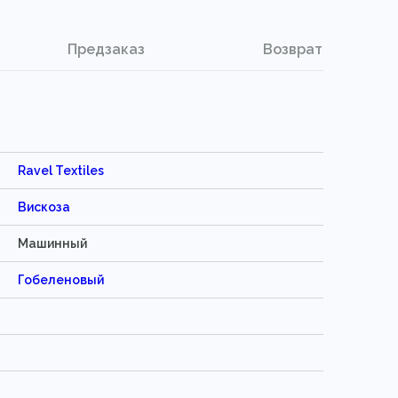
Предзаказ
Возврат
Ravel Textiles
Вискоза
Машинный
Гобеленовый