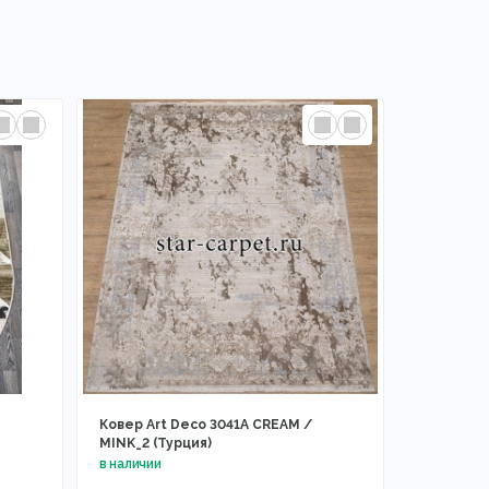
Ковер Art Deco 3041A CREAM /
MINK_2 (Турция)