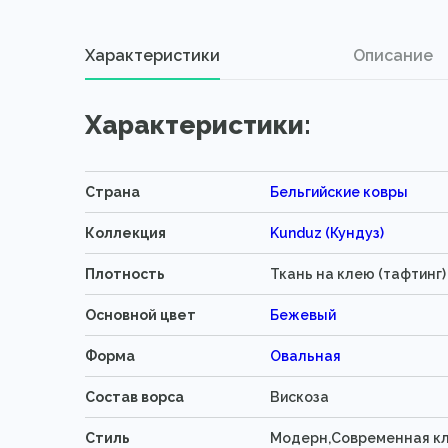
Характеристики
Описание
Характеристики:
Страна
Бельгийские ковры
Коллекция
Kunduz (Кундуз)
Плотность
Ткань на клею (тафтинг)
Основной цвет
Бежевый
Форма
Овальная
Состав ворса
Вискоза
Стиль
Модерн,Современная к