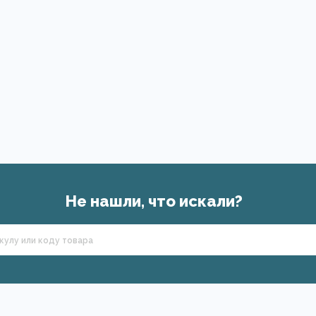
Не нашли, что искали?