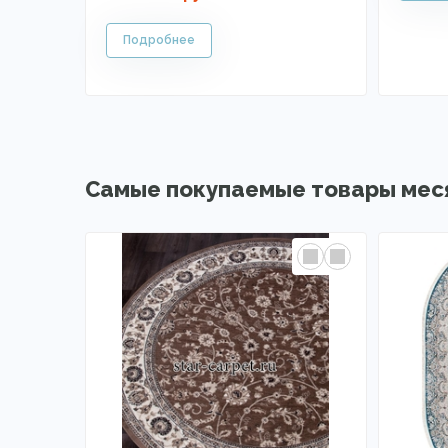
Самые покупаемые товары мес