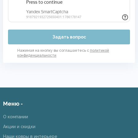
Задать вопрос
Нажимая на кнопку вы соглашаетесь с
политикой
конфиденциальности
Меню -
О компании
Акции и скидки
Наши ковры в интерьере