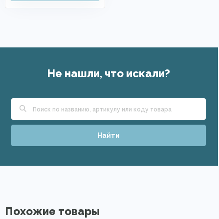
Не нашли, что искали?
Найти
Похожие товары