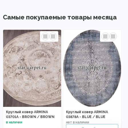
Самые покупаемые товары месяца
Круглый ковер ARMINA
Круглый ковер ARMINA
03701A - BROWN / BROWN
03878A - BLUE / BLUE