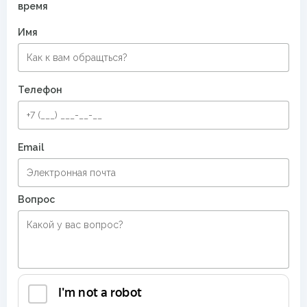
время
Имя
Телефон
Email
Вопрос