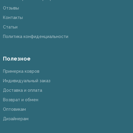
Отзывы
Контакты
Статьи
Политика конфиденциальности
Полезное
Примерка ковров
Индивидуальный заказ
Доставка и оплата
Возврат и обмен
Оптовикам
Дизайнерам