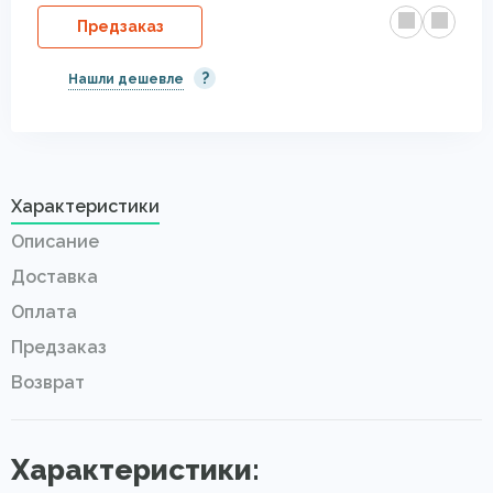
Предзаказ
?
Нашли дешевле
Характеристики
Описание
Доставка
Оплата
Предзаказ
Возврат
Характеристики: