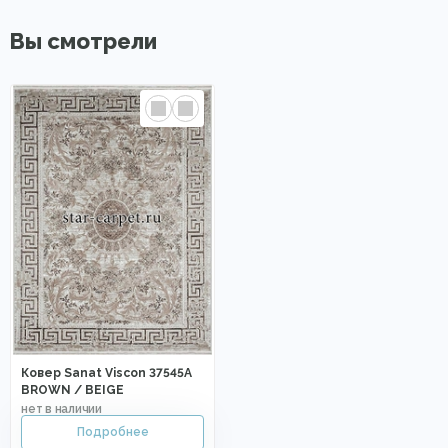
Вы смотрели
Ковер Sanat Viscon 37545A
BROWN / BEIGE