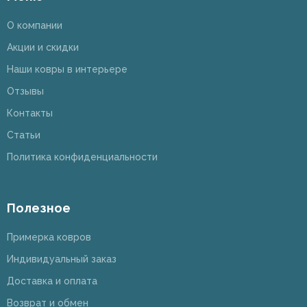
О компании
Акции и скидки
Наши ковры в интерьере
Отзывы
Контакты
Статьи
Политика конфиденциальности
Полезное
Примерка ковров
Индивидуальный заказ
Доставка и оплата
Возврат и обмен