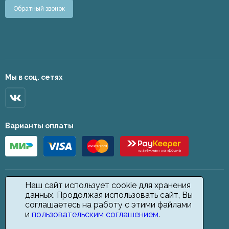
Обратный звонок
Мы в соц. сетях
Варианты оплаты
Наш сайт использует cookie для хранения
данных. Продолжая использовать сайт, Вы
соглашаетесь на работу с этими файлами
и
пользовательским соглашением
.