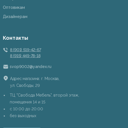
Оптовикам
Дизайнерам
Контакты
8 (901) 519-42-67
8 (915) 449-78-18
svop9002@yandex.ru
Адрес магазина: г. Москва,
ул. Свободы, 29
ТЦ "Свобода Мебель", второй этаж,
помещения 14 и 15
c 10:00 до 20:00
без выходных