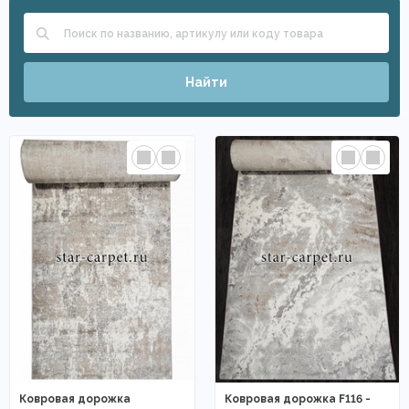
Найти
Ковровая дорожка
Ковровая дорожка F116 -