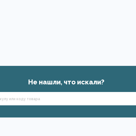
Не нашли, что искали?