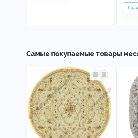
Самые покупаемые товары мес