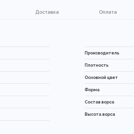
Доставка
Оплата
Производитель
Плотность
Основной цвет
Форма
Состав ворса
Высота ворса