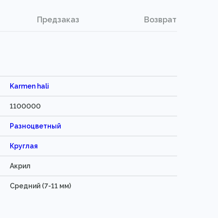
Предзаказ
Возврат
Karmen hali
1100000
Разноцветный
Круглая
Акрил
Средний (7-11 мм)