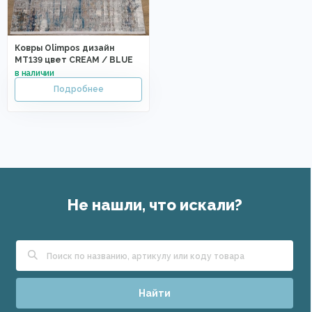
Ковры Olimpos дизайн
MT139 цвет CREAM / BLUE
Не нашли, что искали?
Найти