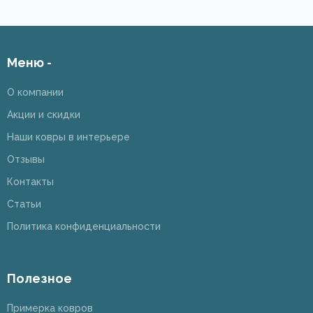
Меню -
О компании
Акции и скидки
Наши ковры в интерьере
Отзывы
Контакты
Статьи
Политика конфиденциальности
Полезное
Примерка ковров