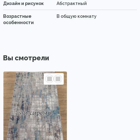
Дизайн и рисунок
Абстрактный
Возрастные
В общую комнату
особенности
Вы смотрели