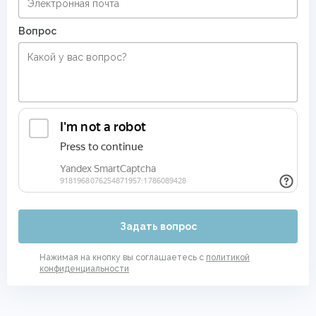
Вопрос
Задать вопрос
Нажимая на кнопку вы соглашаетесь с
политикой
конфиденциальности