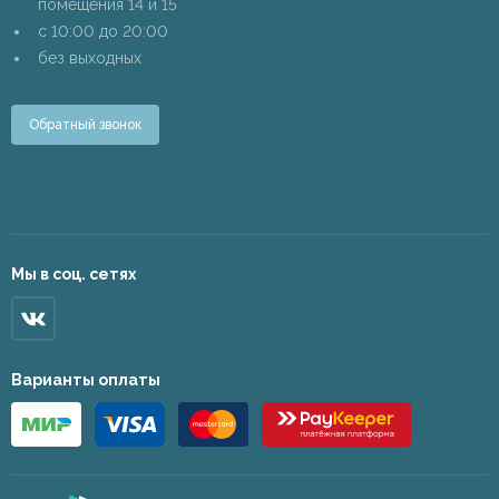
помещения 14 и 15
c 10:00 до 20:00
без выходных
Обратный звонок
Мы в соц. сетях
Варианты оплаты