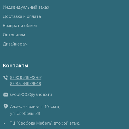
Индивидуальный заказ
Доставка и оплата
Возврат и обмен
Оптовикам
Дизайнерам
Контакты
8 (901) 519-42-67
8 (915) 449-78-18
svop9002@yandex.ru
Адрес магазина: г. Москва,
ул. Свободы, 29
ТЦ "Свобода Мебель", второй этаж,