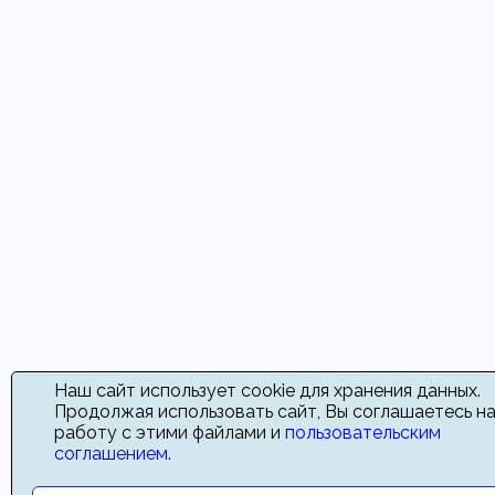
Наш сайт использует cookie для хранения данных.
Продолжая использовать сайт, Вы соглашаетесь н
работу с этими файлами и
пользовательским
соглашением
.