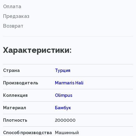
Оплата
Предзаказ
Возврат
Характеристики:
Страна
Турция
Производитель
Marmaris Hali
Коллекция
Olimpus
Материал
Бамбук
Плотность
2000000
Способ производства
Машинный