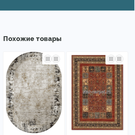
Похожие товары