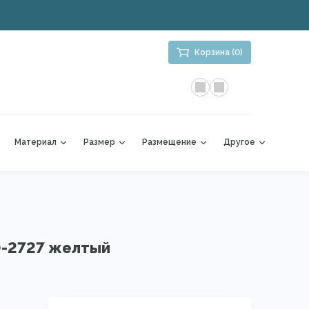
Корзина (0)
Материал
Размер
Размещение
Другое
0-2727 желтый