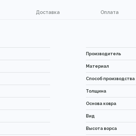
Доставка
Оплата
Производитель
Материал
Способ производства
Толщина
Основа ковра
Вид
Высота ворса