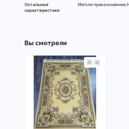
Остальные
Мягкое прикосновение,
характеристики
Вы смотрели