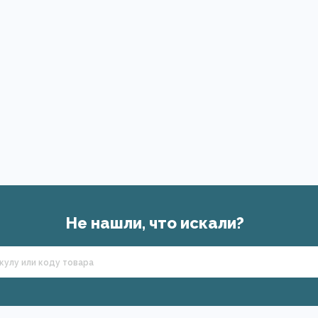
Не нашли, что искали?