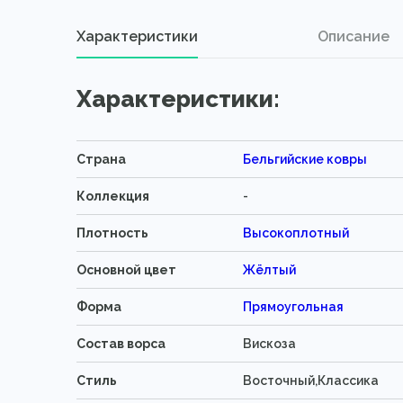
Характеристики
Описание
Характеристики:
Страна
Бельгийские ковры
Коллекция
-
Плотность
Высокоплотный
Основной цвет
Жёлтый
Форма
Прямоугольная
Состав ворса
Вискоза
Стиль
Восточный,Классика