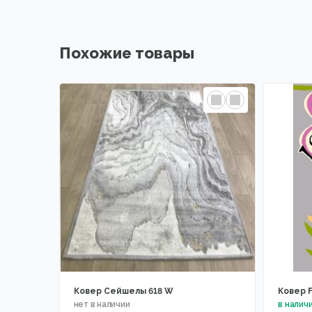
Похожие товары
Ковер Сейшелы 618 W
Ковер F