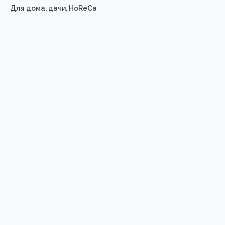
Для дома, дачи, HoReCa