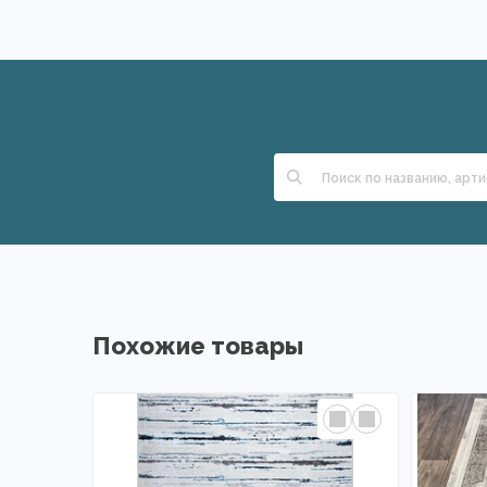
Похожие товары