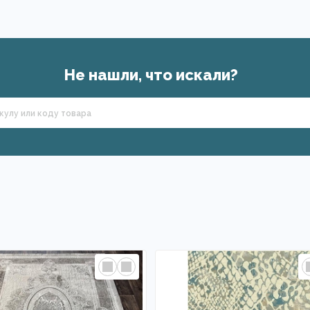
Не нашли, что искали?