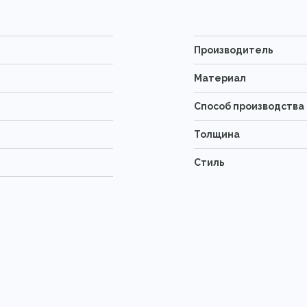
Производитель
Материал
Способ производства
Толщина
Стиль