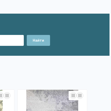
Найти