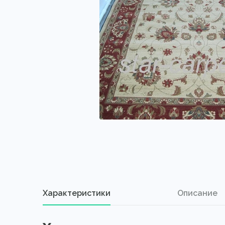
Характеристики
Описание