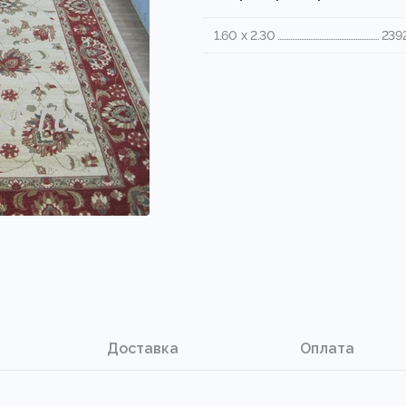
1.60 x 2.30
239
Доставка
Оплата