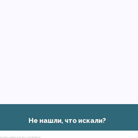
Не нашли, что искали?