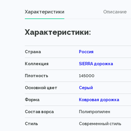
Характеристики
Описание
Характеристики:
Страна
Россия
Коллекция
SIERRA дорожка
Плотность
145000
Основной цвет
Серый
Форма
Ковровая дорожка
Состав ворса
Полипропилен
Стиль
Современный стиль