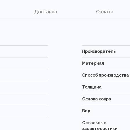
Доставка
Оплата
Производитель
Материал
Способ производства
Толщина
Основа ковра
Вид
Остальные
характеристики