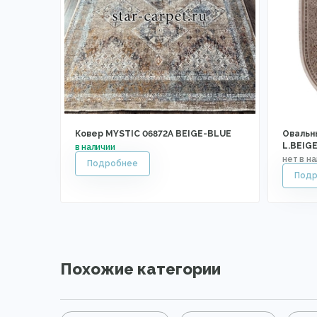
Ковер MYSTIC 06872A BEIGE-BLUE
Овальн
L.BEIGE
Похожие категории