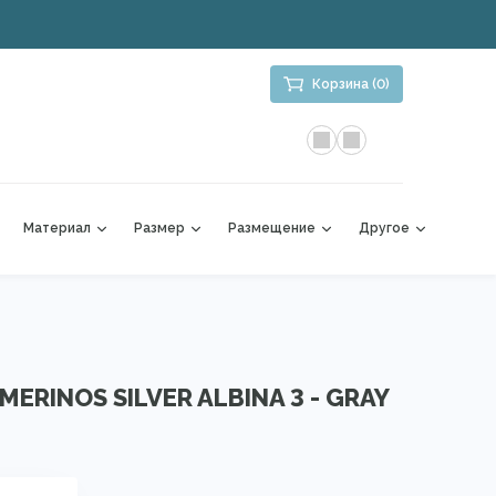
Корзина (0)
Материал
Размер
Размещение
Другое
ERINOS SILVER ALBINA 3 - GRAY