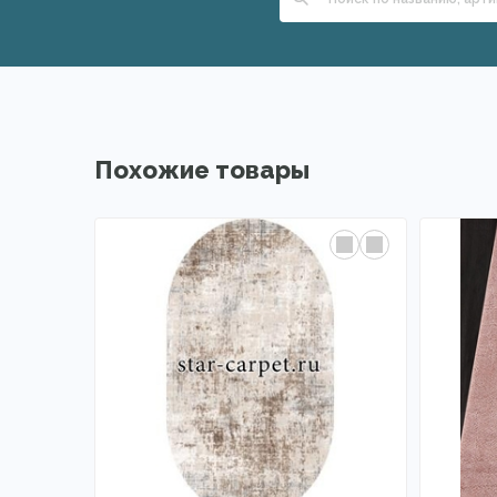
Похожие товары