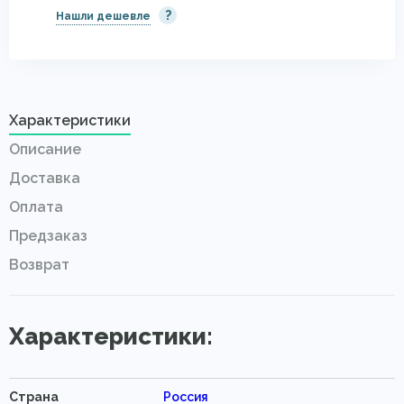
?
Нашли дешевле
Характеристики
Описание
Доставка
Оплата
Предзаказ
Возврат
Характеристики:
Страна
Россия