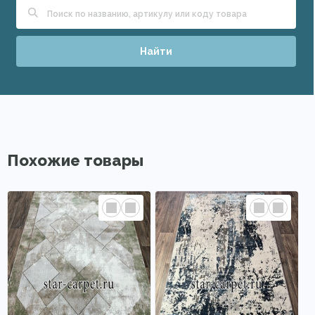
Найти
Похожие товары