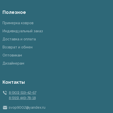
Полезное
Примерка ковров
Индивидуальный заказ
Доставка и оплата
Возврат и обмен
Оптовикам
Дизайнерам
Контакты
8 (901) 519-42-67
8 (915) 449-78-18
svop9002@yandex.ru