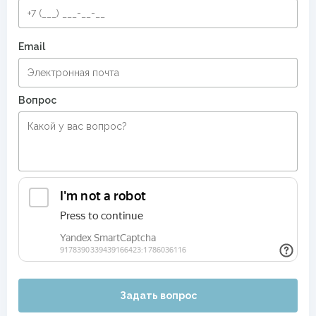
Email
Вопрос
Задать вопрос