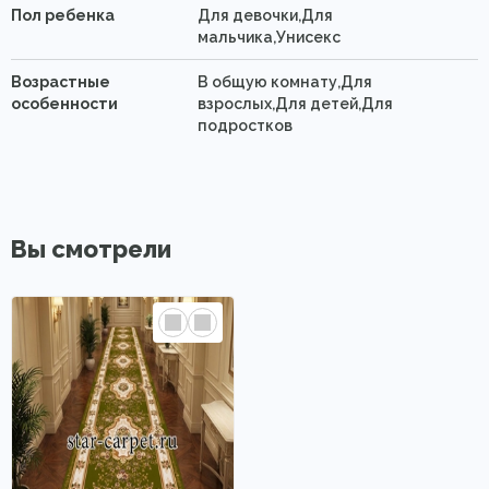
Пол ребенка
Для девочки,Для
мальчика,Унисекс
Возрастные
В общую комнату,Для
особенности
взрослых,Для детей,Для
подростков
Вы смотрели