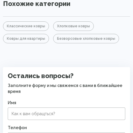
Похожие категории
Классические ковры
Хлопковые ковры
Ковры для квартиры
Безворсовые хлопковые ковры
Остались вопросы?
Заполните форму и мы свяжемся с вами в ближайшее
время
Имя
Телефон