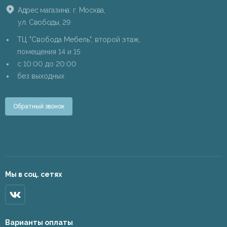
Адрес магазина: г. Москва,
ул. Свободы, 29
ТЦ "Свобода Мебель", второй этаж,
помещения 14 и 15
c 10:00 до 20:00
без выходных
Обратный звонок
Мы в соц. сетях
Варианты оплаты