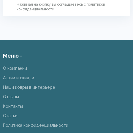
Нажимая на кнопку вы соглашаетесь с
политикой
конфиденциальности
Меню -
О компании
Акции и скидки
Наши ковры в интерьере
Отзывы
Контакты
Статьи
Политика конфиденциальности