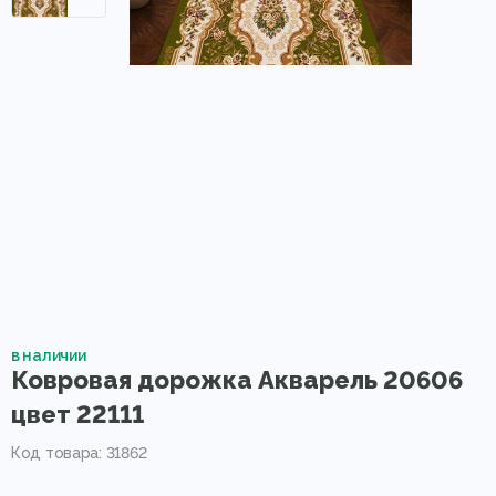
в наличии
Ковровая дорожка Акварель 20606
цвет 22111
Код товара: 31862