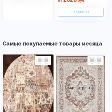
от
руб
Самые покупаемые товары месяца