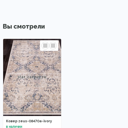
Вы смотрели
Ковер zeus-08470a-ivory