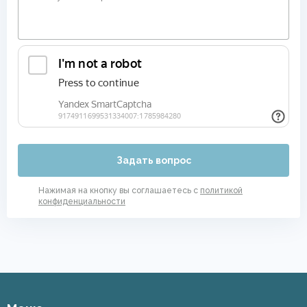
Задать вопрос
Нажимая на кнопку вы соглашаетесь с
политикой
конфиденциальности