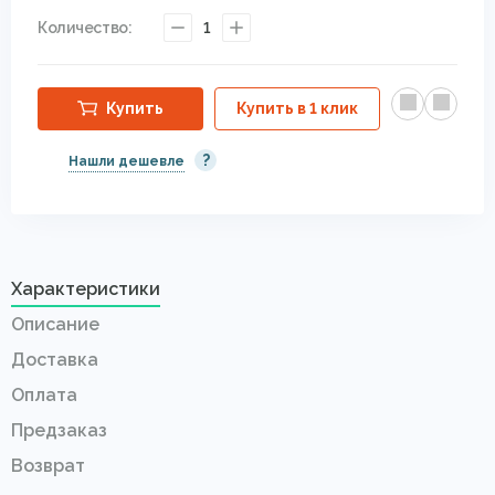
Количество:
1
Купить
Купить в 1 клик
?
Нашли дешевле
Характеристики
Описание
Доставка
Оплата
Предзаказ
Возврат