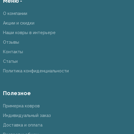
Меню -
О компании
Акции и скидки
Наши ковры в интерьере
Отзывы
Контакты
Статьи
Политика конфиденциальности
Полезное
Примерка ковров
Индивидуальный заказ
Доставка и оплата