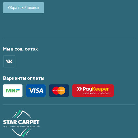
Обратный звонок
Мы в соц. сетях
Варианты оплаты