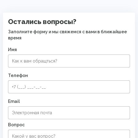
Ковры для квартиры
Остались вопросы?
Заполните форму и мы свяжемся с вами в ближайшее
время
Имя
Телефон
Email
Вопрос