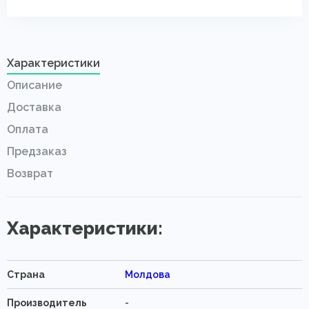
Характеристики
Описание
Доставка
Оплата
Предзаказ
Возврат
Характеристики:
Страна
Молдова
Производитель
-