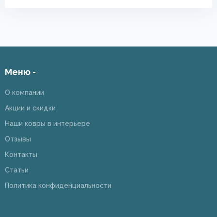
Меню -
О компании
Акции и скидки
Наши ковры в интерьере
Отзывы
Контакты
Статьи
Политика конфиденциальности