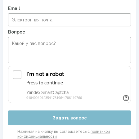
Email
Вопрос
Задать вопрос
Нажимая на кнопку вы соглашаетесь с
политикой
конфиденциальности