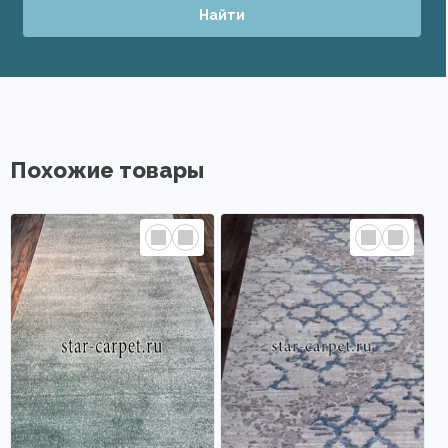
Найти
Похожие товары