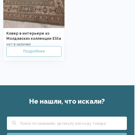
Ковер в интерьере из
Молдавских коллекции Elita
Не нашли, что искали?