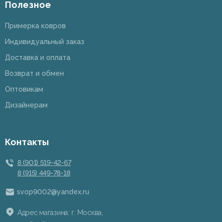
Полезное
Примерка ковров
Индивидуальный заказ
Доставка и оплата
Возврат и обмен
Оптовикам
Дизайнерам
Контакты
8 (901) 519-42-67
8 (915) 449-78-18
svop9002@yandex.ru
Адрес магазина: г. Москва,