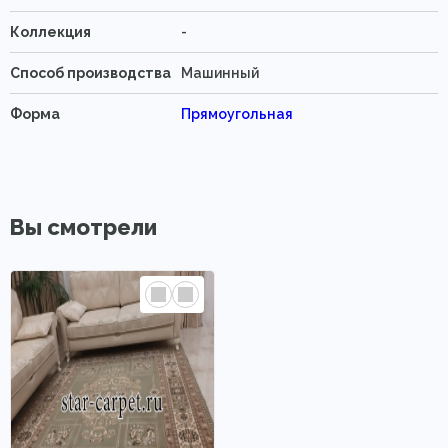
Коллекция
-
Способ производства
Машинный
Форма
Прямоугольная
Вы смотрели