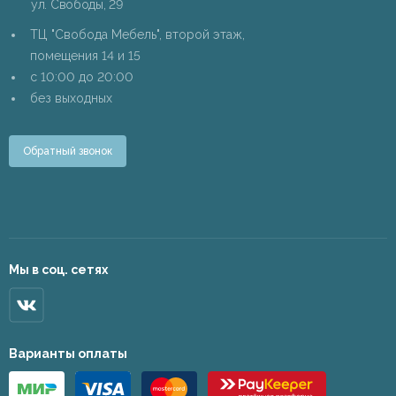
ул. Свободы, 29
ТЦ "Свобода Мебель", второй этаж,
помещения 14 и 15
c 10:00 до 20:00
без выходных
Обратный звонок
Мы в соц. сетях
Варианты оплаты