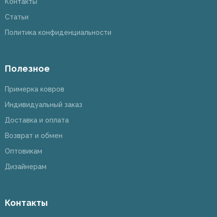
Контакты
Статьи
Политика конфиденциальности
Полезное
Примерка ковров
Индивидуальный заказ
Доставка и оплата
Возврат и обмен
Оптовикам
Дизайнерам
Контакты