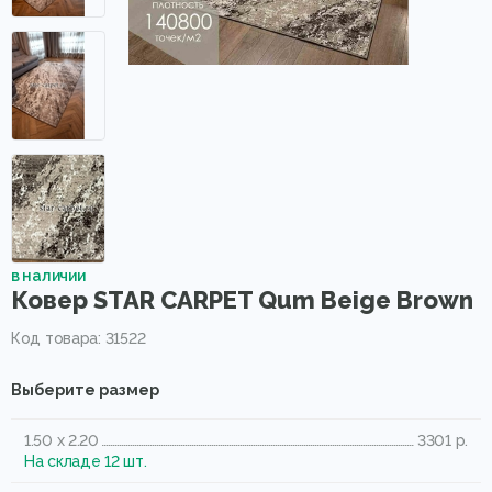
в наличии
Ковер STAR CARPET Qum Beige Brown
Код товара: 31522
Выберите размер
1.50 x 2.20
3301 р.
На складе 12 шт.