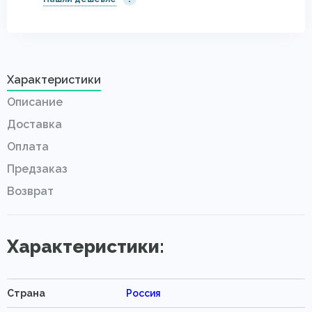
Характеристики
Описание
Доставка
Оплата
Предзаказ
Возврат
Характеристики:
Страна
Россия