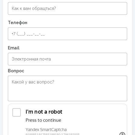
Телефон
Email
Вопрос