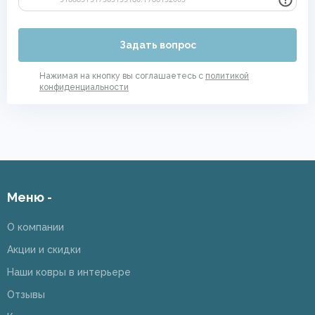
Задать вопрос
Нажимая на кнопку вы соглашаетесь с
политикой
конфиденциальности
Меню -
О компании
Акции и скидки
Наши ковры в интерьере
Отзывы