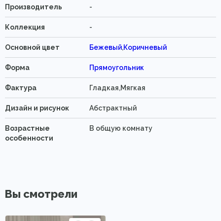
Производитель
-
Коллекция
-
Основной цвет
Бежевый
,
Коричневый
Форма
Прямоугольник
Фактура
Гладкая,Мягкая
Дизайн и рисунок
Абстрактный
Возрастные
В общую комнату
особенности
Вы смотрели