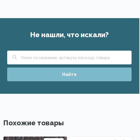
Не нашли, что искали?
Найти
Похожие товары