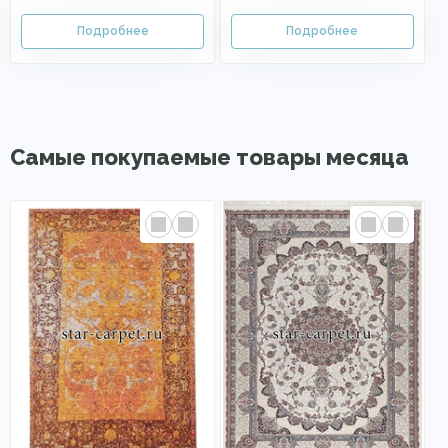
Самые покупаемые товары месяца