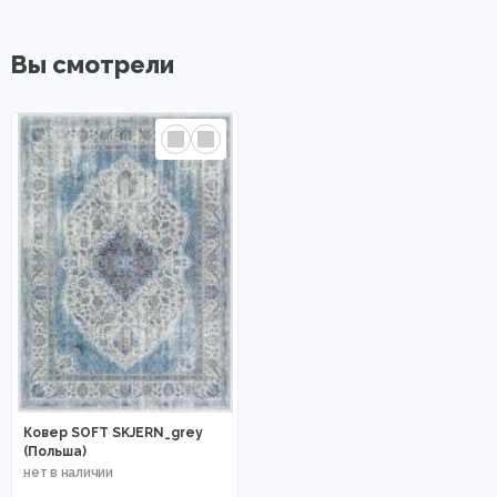
Вы смотрели
Ковер SOFT SKJERN_grey
(Польша)