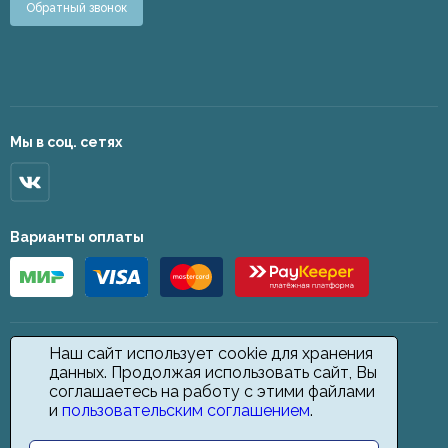
Обратный звонок
Мы в соц. сетях
Варианты оплаты
Наш сайт использует cookie для хранения
данных. Продолжая использовать сайт, Вы
соглашаетесь на работу с этими файлами
и
пользовательским соглашением
.