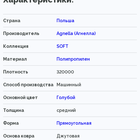
Страна
Польша
Производитель
Agnella (Агнелла)
Коллекция
SOFT
Материал
Полипропилен
Плотность
320000
Способ производства
Машинный
Основной цвет
Голубой
Толщина
средний
Форма
Прямоугольная
Основа ковра
Джутовая