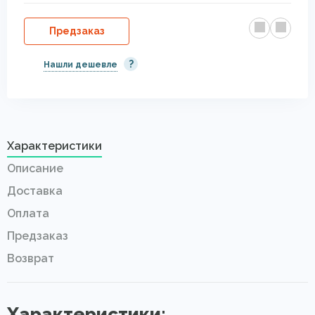
Предзаказ
?
Нашли дешевле
Характеристики
Описание
Доставка
Оплата
Предзаказ
Возврат
Характеристики: