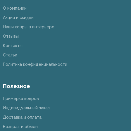
О компании
Акции и скидки
Наши ковры в интерьере
Отзывы
Контакты
Статьи
Политика конфиденциальности
Полезное
Примерка ковров
Индивидуальный заказ
Доставка и оплата
Возврат и обмен