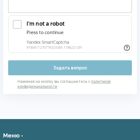
Задать вопрос
Нажимая на кнопку вы соглашаетесь с
политикой
конфиденциальности
Меню -