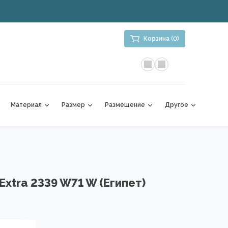
Корзина (0)
Материал
Размер
Размещение
Другое
Extra 2339 W71 W (Египет)