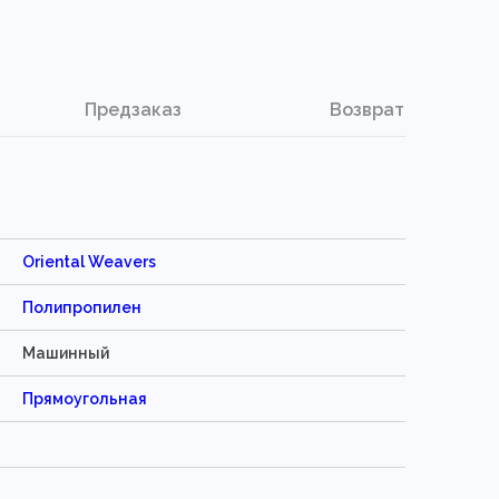
Предзаказ
Возврат
Oriental Weavers
Полипропилен
Машинный
Прямоугольная