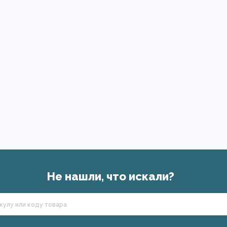
Не нашли, что искали?