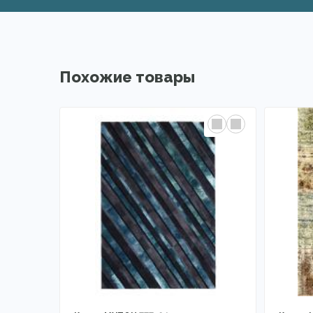
Похожие товары