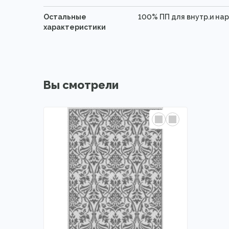
Остальные
100% ПП для внутр.и на
характеристики
Вы смотрели