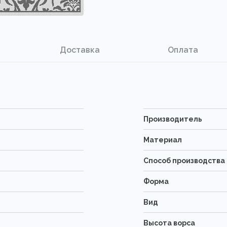
Доставка
Оплата
Производитель
Материал
Способ производства
Форма
Вид
Высота ворса