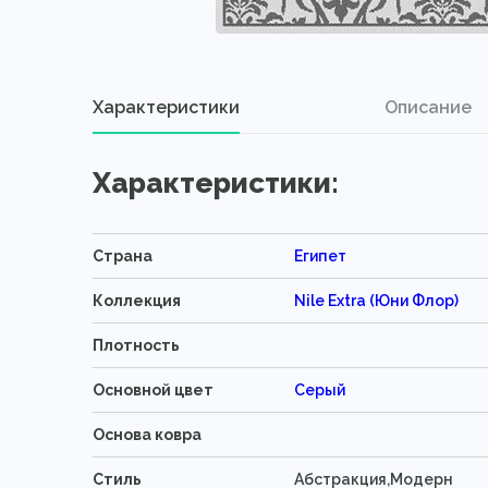
Характеристики
Описание
Характеристики:
Страна
Египет
Коллекция
Nile Extra (Юни Флор)
Плотность
Основной цвет
Серый
Основа ковра
Стиль
Абстракция,Модерн