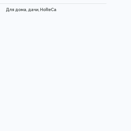
Для дома, дачи, HoReCa