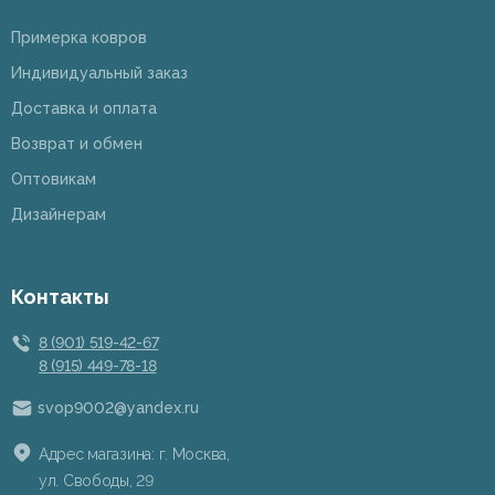
Примерка ковров
Индивидуальный заказ
Доставка и оплата
Возврат и обмен
Оптовикам
Дизайнерам
Контакты
8 (901) 519-42-67
8 (915) 449-78-18
svop9002@yandex.ru
Адрес магазина: г. Москва,
ул. Свободы, 29