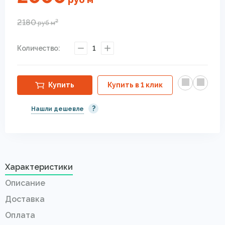
2180
2
руб
м
Количество:
1
Купить
Купить в 1 клик
?
Нашли дешевле
Характеристики
Описание
Доставка
Оплата