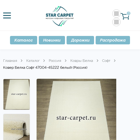
0
Каталог
Новинки
Дорожки
Распродажа
Главная
Каталог
Россия
Ковры Белка
Софт
Ковер Белка Софт 47004-45222 белый (Россия)