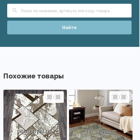
Найти
Похожие товары