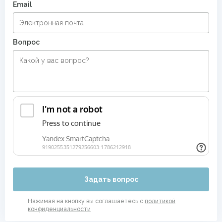
Email
Вопрос
Задать вопрос
Нажимая на кнопку вы соглашаетесь с
политикой
конфиденциальности