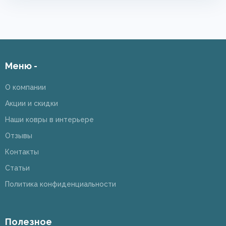
Меню -
О компании
Акции и скидки
Наши ковры в интерьере
Отзывы
Контакты
Статьи
Политика конфиденциальности
Полезное