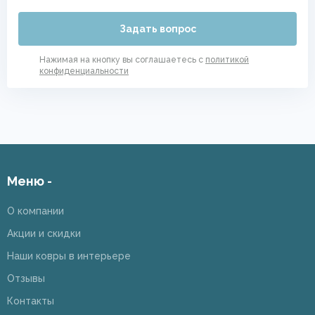
Задать вопрос
Нажимая на кнопку вы соглашаетесь с
политикой
конфиденциальности
Меню -
О компании
Акции и скидки
Наши ковры в интерьере
Отзывы
Контакты