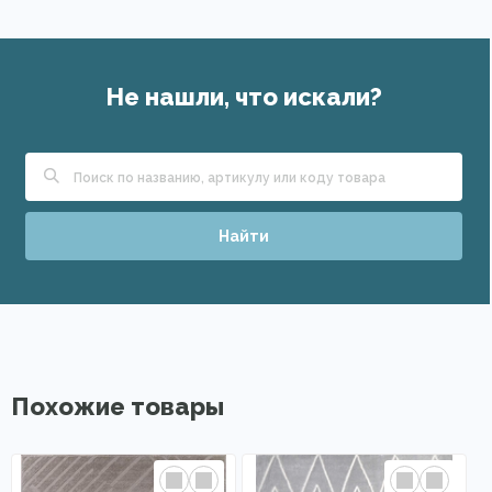
Не нашли, что искали?
Найти
Похожие товары