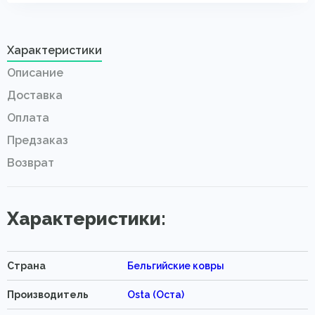
Характеристики
Описание
Доставка
Оплата
Предзаказ
Возврат
Характеристики:
Страна
Бельгийские ковры
Производитель
Osta (Оста)