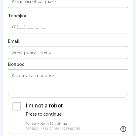
Телефон
Email
Вопрос