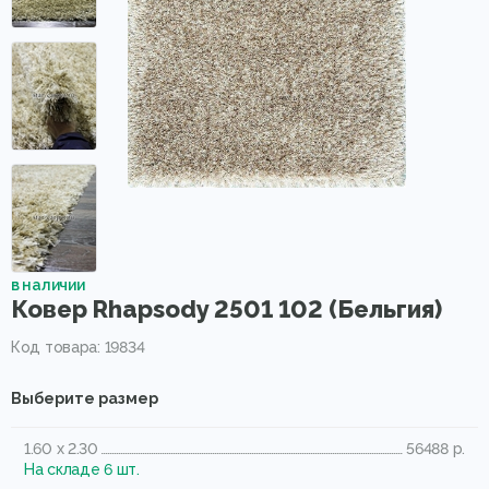
в наличии
Ковер Rhapsody 2501 102 (Бельгия)
Код товара: 19834
Выберите размер
1.60 x 2.30
56488 р.
На складе 6 шт.