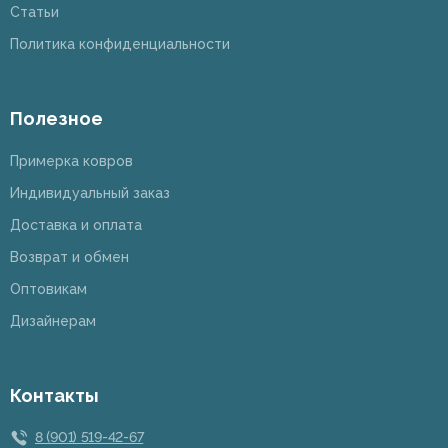
Статьи
Политика конфиденциальности
Полезное
Примерка ковров
Индивидуальный заказ
Доставка и оплата
Возврат и обмен
Оптовикам
Дизайнерам
Контакты
8 (901) 519-42-67