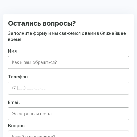
Остались вопросы?
Заполните форму и мы свяжемся с вами в ближайшее
время
Имя
Телефон
Email
Вопрос