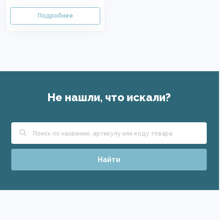
Не нашли, что искали?
Найти