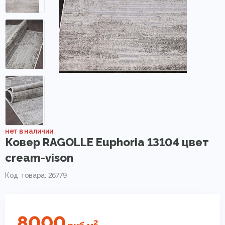
нет в наличии
Ковер RAGOLLE Euphoria 13104 цвет
cream-vison
Код товара: 26779
8000
2