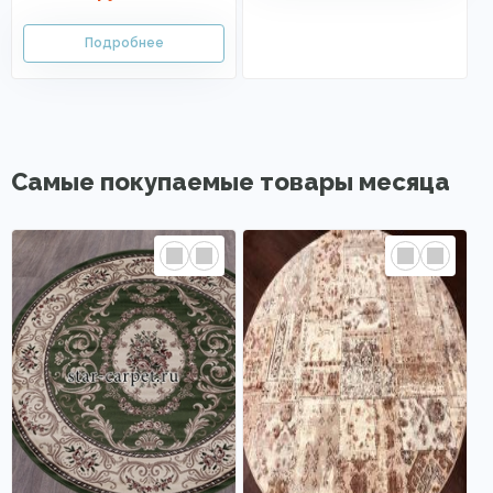
Самые покупаемые товары месяца