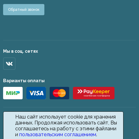
Обратный звонок
Мы в соц. сетях
Варианты оплаты
Наш сайт использует cookie для хранения
данных. Продолжая использовать сайт, Вы
соглашаетесь на работу с этими файлами
и
пользовательским соглашением
.