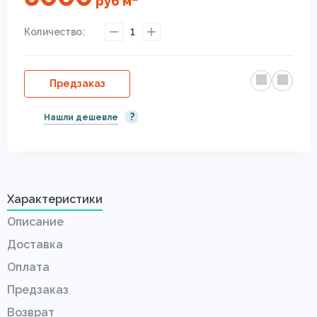
руб
м
Количество:
1
Предзаказ
?
Нашли дешевле
Характеристики
Описание
Доставка
Оплата
Предзаказ
Возврат