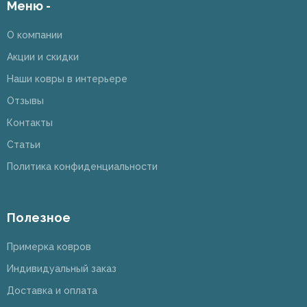
Меню -
О компании
Акции и скидки
Наши ковры в интерьере
Отзывы
Контакты
Статьи
Политика конфиденциальности
Полезное
Примерка ковров
Индивидуальный заказ
Доставка и оплата