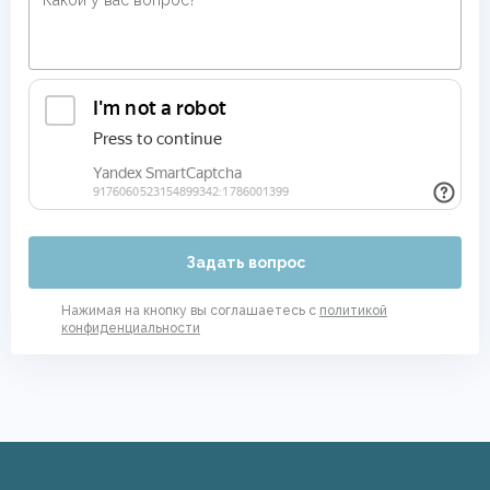
Задать вопрос
Нажимая на кнопку вы соглашаетесь с
политикой
конфиденциальности