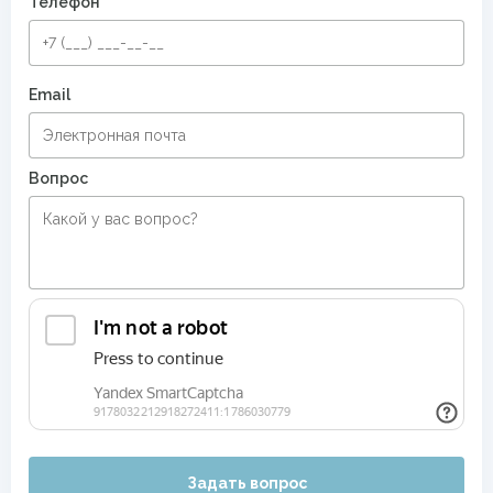
Телефон
Email
Вопрос
Задать вопрос