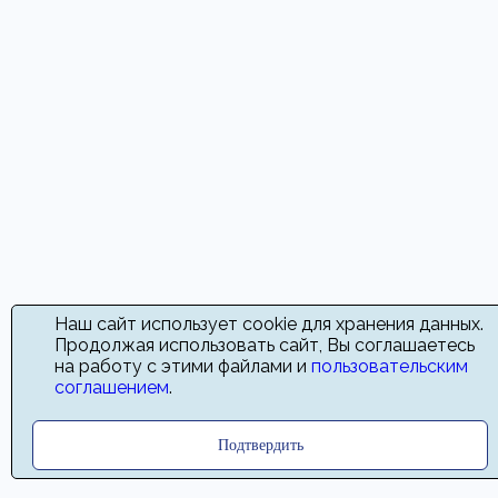
Наш сайт использует cookie для хранения данных.
Продолжая использовать сайт, Вы соглашаетесь
на работу с этими файлами и
пользовательским
соглашением
.
Подтвердить