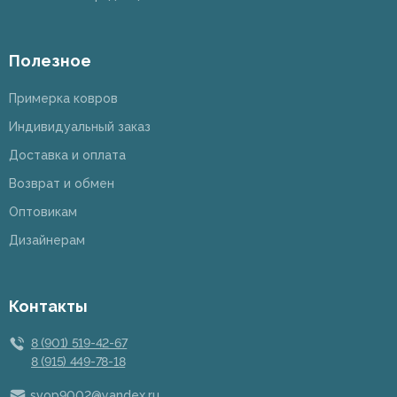
Полезное
Примерка ковров
Индивидуальный заказ
Доставка и оплата
Возврат и обмен
Оптовикам
Дизайнерам
Контакты
8 (901) 519-42-67
8 (915) 449-78-18
svop9002@yandex.ru