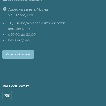
Адрес магазина: г. Москва,
ул. Свободы, 29
ТЦ "Свобода Мебель", второй этаж,
помещения 14 и 15
c 10:00 до 20:00
без выходных
Обратный звонок
Мы в соц. сетях