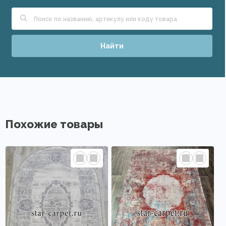
Найти
Похожие товары