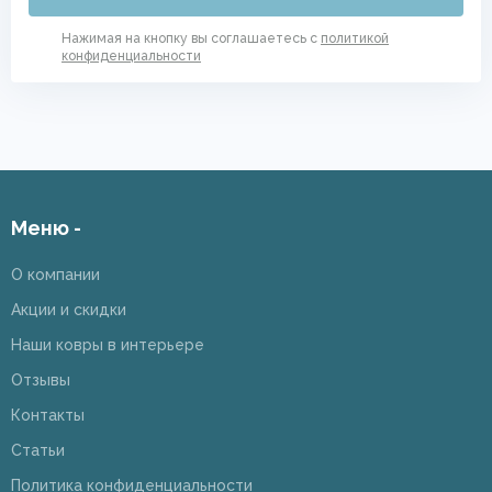
Нажимая на кнопку вы соглашаетесь с
политикой
конфиденциальности
Меню -
О компании
Акции и скидки
Наши ковры в интерьере
Отзывы
Контакты
Статьи
Политика конфиденциальности