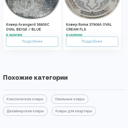
Ковер Avangard 36805C
Ковер Roma 37906A OVAL
OVAL BEIGE / BLUE
CREAM FLS
Похожие категории
Классические ковры
Овальные ковры
Дизайнерские ковры
Ковры для квартиры