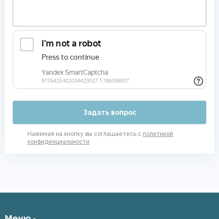
Задать вопрос
Нажимая на кнопку вы соглашаетесь с
политикой
конфиденциальности
Меню -