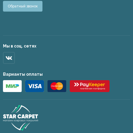
Обратный звонок
Мы в соц. сетях
Варианты оплаты