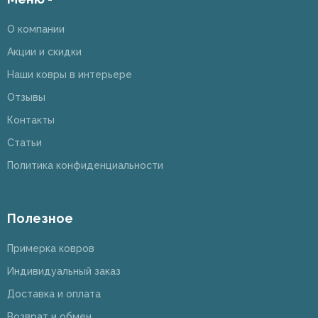
О компании
Акции и скидки
Наши ковры в интерьере
Отзывы
Контакты
Статьи
Политика конфиденциальности
Полезное
Примерка ковров
Индивидуальный заказ
Доставка и оплата
Возврат и обмен