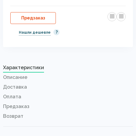
Предзаказ
?
Нашли дешевле
Характеристики
Описание
Доставка
Оплата
Предзаказ
Возврат