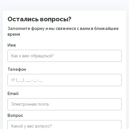
Остались вопросы?
Заполните форму и мы свяжемся с вами в ближайшее
время
Имя
Телефон
Email
Вопрос